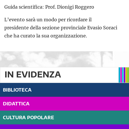
Guida scientifica: Prof. Dionigi Roggero
L’evento sarà un modo per ricordare il
presidente della sezione provinciale Evasio Soraci
che ha curato la sua organizzazione.
IN EVIDENZA
BIBLIOTECA
DIDATTICA
CULTURA POPOLARE