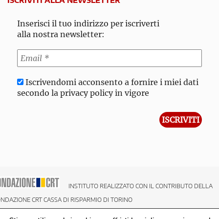
ISCRIVITI ALLA NEWSLETTER
Inserisci il tuo indirizzo per iscriverti
alla nostra newsletter:
Iscrivendomi acconsento a fornire i miei dati
secondo la privacy policy in vigore
INSTITUTO REALIZZATO CON IL CONTRIBUTO DELLA
NDAZIONE CRT CASSA DI RISPARMIO DI TORINO