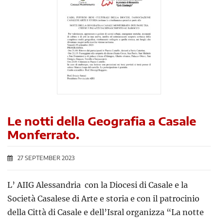
Le notti della Geografia a Casale
Monferrato.
27 SEPTEMBER 2023
L’ AIIG Alessandria con la Diocesi di Casale e la
Società Casalese di Arte e storia e con il patrocinio
della Città di Casale e dell’Isral organizza “La notte