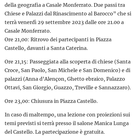
della geografia a Casale Monferrato. Due passi tra
Chiese e Palazzi dal Rinascimento al Barocco” che si
terrà venerdì 29 settembre 2023 dalle ore 21.00 a
Casale Monferrato.
Ore 21,00: Ritrovo dei partecipanti in Piazza
Castello, davanti a Santa Caterina.
Ore 21,15: Passeggiata alla scoperta di chiese (Santa
Croce, San Paolo, San Michele e San Domenico) e di
palazzi (Anna d’Alençon, Ghetto ebraico, Palazzo
Ottavi, San Giorgio, Guazzo, Treville e Sannazzaro).
Ore 23,00: Chiusura in Piazza Castello.
In caso di maltempo, una lezione con proiezioni sui
temi previsti si terrà presso il salone Manica Lunga
del Castello. La partecipazione è gratuita.