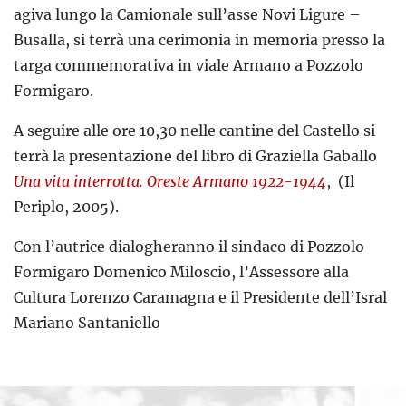
agiva lungo la Camionale sull’asse Novi Ligure –
Busalla, si terrà una cerimonia in memoria presso la
targa commemorativa in viale Armano a Pozzolo
Formigaro.
A seguire alle ore 10,30 nelle cantine del Castello si
terrà la presentazione del libro di Graziella Gaballo
Una vita interrotta. Oreste Armano 1922-1944
, (Il
Periplo, 2005).
Con l’autrice dialogheranno il sindaco di Pozzolo
Formigaro Domenico Miloscio, l’Assessore alla
Cultura Lorenzo Caramagna e il Presidente dell’Isral
Mariano Santaniello