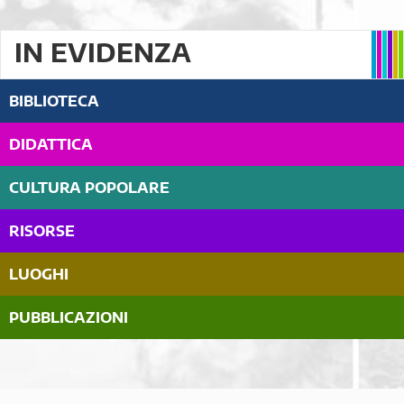
IN EVIDENZA
BIBLIOTECA
DIDATTICA
CULTURA POPOLARE
RISORSE
LUOGHI
PUBBLICAZIONI