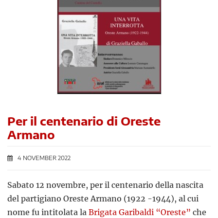
Per il centenario di Oreste
Armano
4 NOVEMBER 2022
Sabato 12 novembre, per il centenario della nascita
del partigiano Oreste Armano (1922 -1944), al cui
nome fu intitolata la
Brigata Garibaldi “Oreste”
che