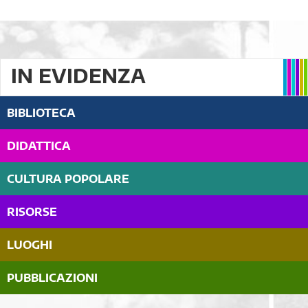
IN EVIDENZA
BIBLIOTECA
DIDATTICA
CULTURA POPOLARE
RISORSE
LUOGHI
PUBBLICAZIONI