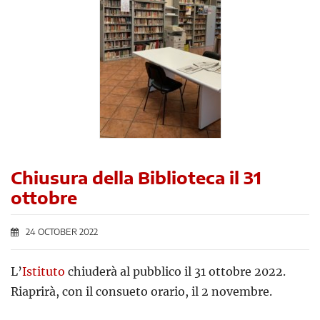
Chiusura della Biblioteca il 31
ottobre
24 OCTOBER 2022
L’
Istituto
chiuderà al pubblico il 31 ottobre 2022.
Riaprirà, con il consueto orario, il 2 novembre.