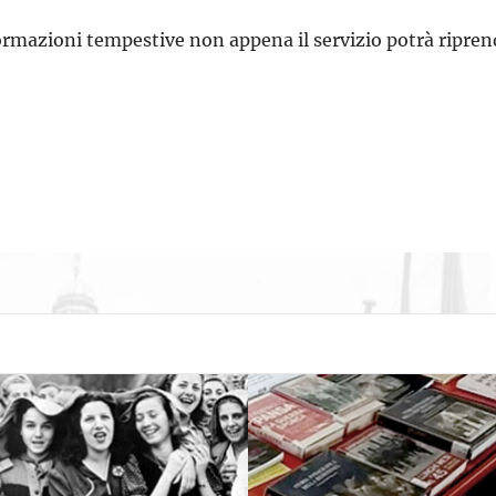
rmazioni tempestive non appena il servizio potrà ripren