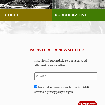
LUOGHI
PUBBLICAZIONI
ISCRIVITI ALLA NEWSLETTER
Inserisci il tuo indirizzo per iscriverti
alla nostra newsletter:
Iscrivendomi acconsento a fornire i miei dati
secondo la privacy policy in vigore