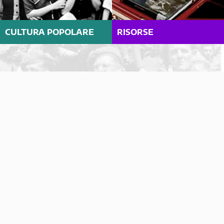
CULTURA POPOLARE
RISORSE