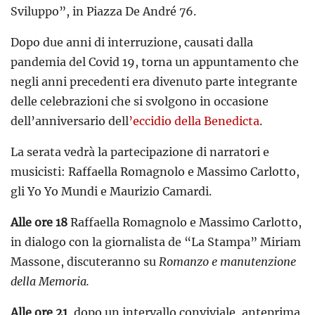
Sviluppo”, in Piazza De André 76.
Dopo due anni di interruzione, causati dalla
pandemia del Covid 19, torna un appuntamento che
negli anni precedenti era divenuto parte integrante
delle celebrazioni che si svolgono in occasione
dell’anniversario dell
’eccidio della Benedicta
.
La serata vedrà la partecipazione di narratori e
musicisti: Raffaella Romagnolo e Massimo Carlotto,
gli Yo Yo Mundi e Maurizio Camardi.
Alle ore 18
Raffaella Romagnolo e Massimo Carlotto,
in dialogo con la giornalista de “La Stampa” Miriam
Massone, discuteranno su
Romanzo e manutenzione
della Memoria.
Alle ore 21
, dopo un intervallo conviviale, anteprima