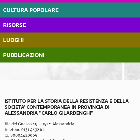
CULTURA POPOLARE
RISORSE
LUOGHI
PUBBLICAZIONI
ISTITUTO PER LA STORIA DELLA RESISTENZA E DELLA
SOCIETA’ CONTEMPORANEA IN PROVINCIA DI
ALESSANDRIA “CARLO GILARDENGHI”
Via dei Guasco 49 – 15121 Alessandria
telefono 0131 443861
CF 80004420065