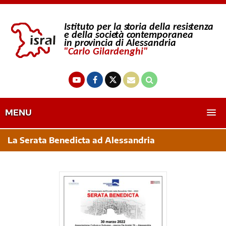
MENU
La Serata Benedicta ad Alessandria