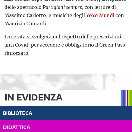
dello spettacolo
Partigiani sempre
, con letture di
Massimo Carlotto, e musiche degli
YoYo Mundi
con
Maurizio Camardi.
La serata si svolgerà nel rispetto delle prescrizioni
anti Covid; per accedere è obbligatorio il Green Pass
rinforzato.
IN EVIDENZA
BIBLIOTECA
DIDATTICA