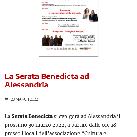
La Serata Benedicta ad
Alessandria
23 MARCH 2022
La
Serata Benedicta
si svolgerà ad Alessandria il
prossimo 30 marzo 2022, a partire dalle ore 18,
presso i locali dell’associazione “Cultura e