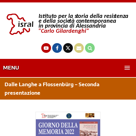
MENU
Dalle Langhe a Flossenbürg – Seconda
presentazione