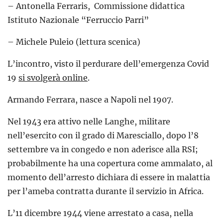
– Antonella Ferraris, Commissione didattica
Istituto Nazionale “Ferruccio Parri”
– Michele Puleio (lettura scenica)
L’incontro, visto il perdurare dell’emergenza Covid
19
si svolgerà online
.
Armando Ferrara, nasce a Napoli nel 1907.
Nel 1943 era attivo nelle Langhe, militare
nell’esercito con il grado di Maresciallo, dopo l’8
settembre va in congedo e non aderisce alla RSI;
probabilmente ha una copertura come ammalato, al
momento dell’arresto dichiara di essere in malattia
per l’ameba contratta durante il servizio in Africa.
L’11 dicembre 1944 viene arrestato a casa, nella