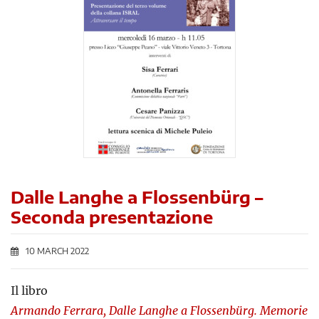
Dalle Langhe a Flossenbürg –
Seconda presentazione
10 MARCH 2022
Il libro
Armando Ferrara,
Dalle Langhe a Flossenbürg. Memorie