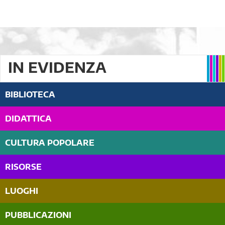
IN EVIDENZA
BIBLIOTECA
DIDATTICA
CULTURA POPOLARE
RISORSE
LUOGHI
PUBBLICAZIONI