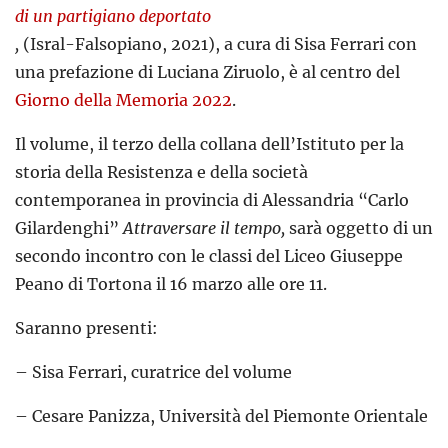
di un partigiano deportato
,
(Isral-Falsopiano, 2021), a cura di Sisa Ferrari con
una prefazione di Luciana Ziruolo, è al centro del
Giorno della Memoria 2022
.
Il volume, il terzo della collana dell’Istituto per la
storia della Resistenza e della società
contemporanea in provincia di Alessandria “Carlo
Gilardenghi”
Attraversare il tempo,
sarà oggetto di un
secondo incontro con le classi del Liceo Giuseppe
Peano di Tortona il 16 marzo alle ore 11.
Saranno presenti:
– Sisa Ferrari, curatrice del volume
– Cesare Panizza, Università del Piemonte Orientale