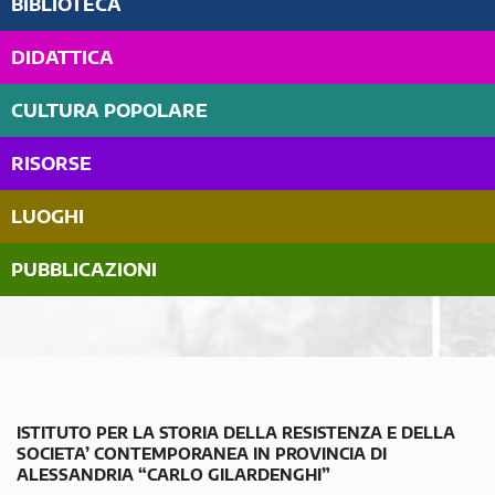
BIBLIOTECA
DIDATTICA
CULTURA POPOLARE
RISORSE
LUOGHI
PUBBLICAZIONI
ISTITUTO PER LA STORIA DELLA RESISTENZA E DELLA
SOCIETA’ CONTEMPORANEA IN PROVINCIA DI
ALESSANDRIA “CARLO GILARDENGHI”