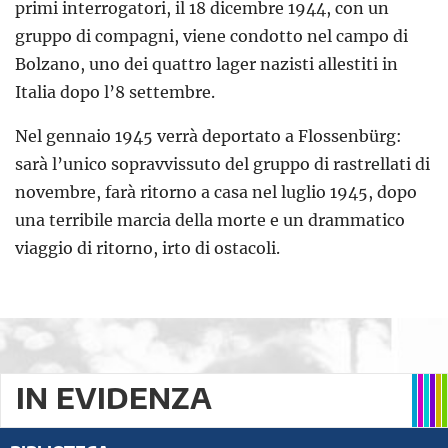
primi interrogatori, il 18 dicembre 1944, con un
gruppo di compagni, viene condotto nel campo di
Bolzano, uno dei quattro lager nazisti allestiti in
Italia dopo l’8 settembre.
Nel gennaio 1945 verrà deportato a Flossenbürg:
sarà l’unico sopravvissuto del gruppo di rastrellati di
novembre, farà ritorno a casa nel luglio 1945, dopo
una terribile marcia della morte e un drammatico
viaggio di ritorno, irto di ostacoli.
IN EVIDENZA