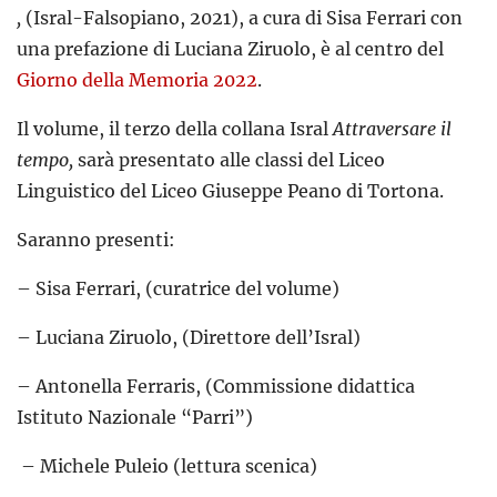
,
(Isral-Falsopiano, 2021), a cura di Sisa Ferrari con
una prefazione di Luciana Ziruolo, è al centro del
Giorno della Memoria 2022
.
Il volume, il terzo della collana Isral
Attraversare il
tempo,
sarà presentato alle classi del Liceo
Linguistico del Liceo Giuseppe Peano di Tortona.
Saranno presenti:
– Sisa Ferrari, (curatrice del volume)
– Luciana Ziruolo, (Direttore dell’Isral)
– Antonella Ferraris, (Commissione didattica
Istituto Nazionale “Parri”)
– Michele Puleio (lettura scenica)