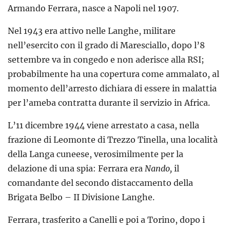
Armando Ferrara, nasce a Napoli nel 1907.
Nel 1943 era attivo nelle Langhe, militare
nell’esercito con il grado di Maresciallo, dopo l’8
settembre va in congedo e non aderisce alla RSI;
probabilmente ha una copertura come ammalato, al
momento dell’arresto dichiara di essere in malattia
per l’ameba contratta durante il servizio in Africa.
L’11 dicembre 1944 viene arrestato a casa, nella
frazione di Leomonte di Trezzo Tinella, una località
della Langa cuneese, verosimilmente per la
delazione di una spia: Ferrara era
Nando
,
il
comandante del secondo distaccamento della
Brigata Belbo – II Divisione Langhe.
Ferrara, trasferito a Canelli e poi a Torino, dopo i