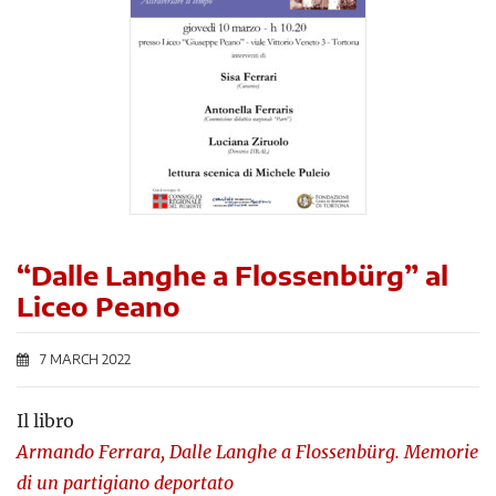
“Dalle Langhe a Flossenbürg” al
Liceo Peano
7 MARCH 2022
Il libro
Armando Ferrara,
Dalle Langhe a Flossenbürg. Memorie
di un partigiano deportato