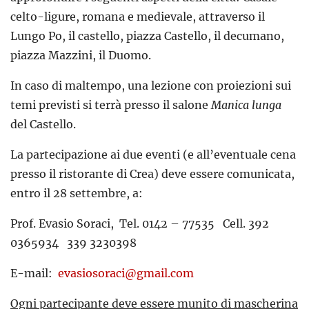
celto-ligure, romana e medievale, attraverso il
Lungo Po, il castello, piazza Castello, il decumano,
piazza Mazzini, il Duomo.
In caso di maltempo, una lezione con proiezioni sui
temi previsti si terrà presso il salone
Manica lunga
del Castello.
La partecipazione ai due eventi (e all’eventuale cena
presso il ristorante di Crea) deve essere comunicata,
entro il 28 settembre, a:
Prof. Evasio Soraci, Tel. 0142 – 77535 Cell. 392
0365934 339 3230398
E-mail:
evasiosoraci@gmail.com
Ogni partecipante deve essere munito di mascherina