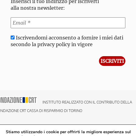
Inserisci il tuo indirizzo per iscriverti
alla nostra newsletter:
Iscrivendomi acconsento a fornire i miei dati
secondo la privacy policy in vigore
INSTITUTO REALIZZATO CON IL CONTRIBUTO DELLA
NDAZIONE CRT CASSA DI RISPARMIO DI TORINO
Stiamo utilizzando i cookie per offrirti la migliore esperienza sul