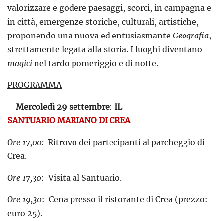
valorizzare e godere paesaggi, scorci, in campagna e
in città, emergenze storiche, culturali, artistiche,
proponendo una nuova ed entusiasmante
Geografia
,
strettamente legata alla storia. I luoghi diventano
magici
nel tardo pomeriggio e di notte.
PROGRAMMA
–
Mercoledì 29 settembre
:
IL
SANTUARIO MARIANO DI CREA
Ore 17,00:
Ritrovo dei partecipanti al parcheggio di
Crea.
Ore 17,30
: Visita al Santuario.
Ore 19,30
: Cena presso il ristorante di Crea (prezzo:
euro 25).