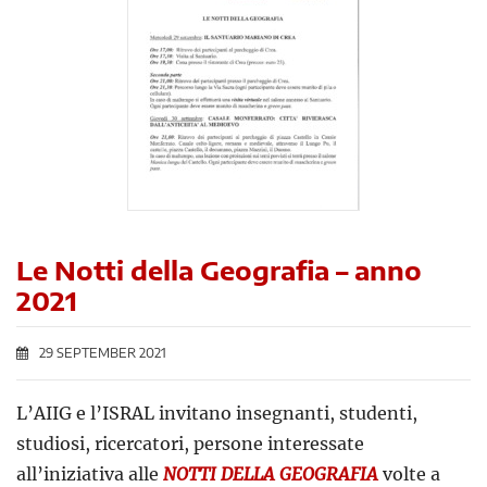
Le Notti della Geografia – anno
2021
29 SEPTEMBER 2021
L’AIIG e l’ISRAL invitano insegnanti, studenti,
studiosi, ricercatori, persone interessate
all’iniziativa alle
NOTTI DELLA GEOGRAFIA
volte a