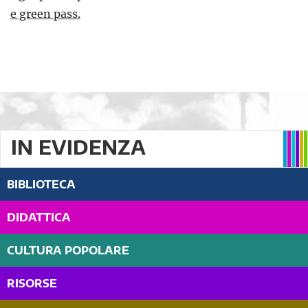
e green pass.
IN EVIDENZA
BIBLIOTECA
DIDATTICA
CULTURA POPOLARE
RISORSE