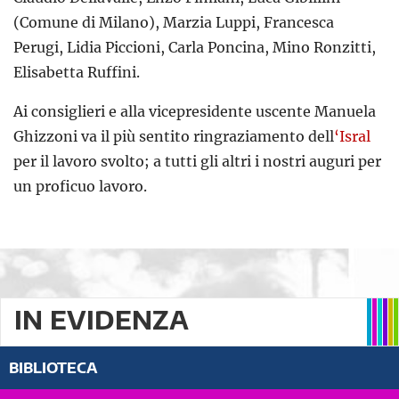
(Comune di Milano), Marzia Luppi, Francesca
Perugi, Lidia Piccioni, Carla Poncina, Mino Ronzitti,
Elisabetta Ruffini.
Ai consiglieri e alla vicepresidente uscente Manuela
Ghizzoni va il più sentito ringraziamento dell
‘Isral
per il lavoro svolto; a tutti gli altri i nostri auguri per
un proficuo lavoro.
IN EVIDENZA
BIBLIOTECA