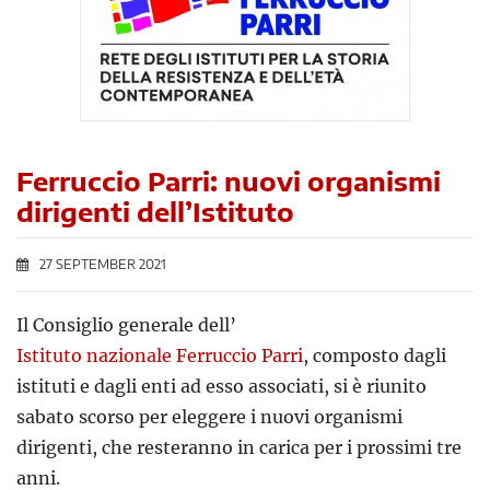
Ferruccio Parri: nuovi organismi
dirigenti dell’Istituto
27 SEPTEMBER 2021
Il Consiglio generale dell’
Istituto nazionale Ferruccio Parri
, composto dagli
istituti e dagli enti ad esso associati, si è riunito
sabato scorso per eleggere i nuovi organismi
dirigenti, che resteranno in carica per i prossimi tre
anni.