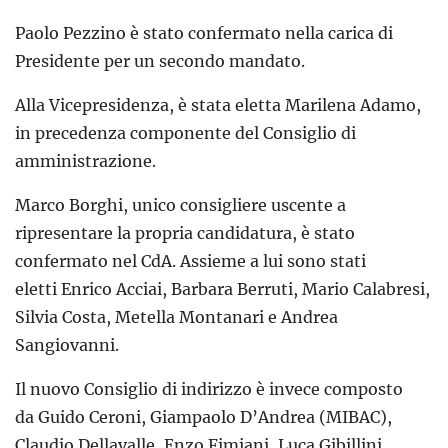
Paolo Pezzino è stato confermato nella carica di
Presidente per un secondo mandato.
Alla Vicepresidenza, è stata eletta Marilena Adamo,
in precedenza componente del Consiglio di
amministrazione.
Marco Borghi, unico consigliere uscente a
ripresentare la propria candidatura, è stato
confermato nel CdA. Assieme a lui sono stati
eletti Enrico Acciai, Barbara Berruti, Mario Calabresi,
Silvia Costa, Metella Montanari e Andrea
Sangiovanni.
Il nuovo Consiglio di indirizzo è invece composto
da Guido Ceroni, Giampaolo D’Andrea (MIBAC),
Claudio Dellavalle, Enzo Fimiani, Luca Gibillini