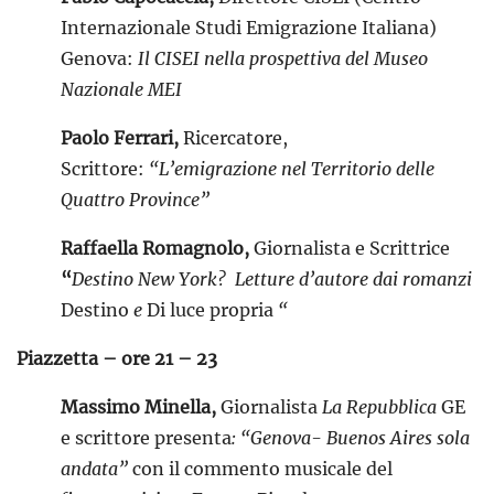
Internazionale Studi Emigrazione Italiana)
Genova:
Il CISEI nella prospettiva del Museo
Nazionale MEI
Paolo Ferrari,
Ricercatore,
Scrittore:
“L’emigrazione nel Territorio delle
Quattro Province”
Raffaella Romagnolo,
Giornalista e Scrittrice
“
Destino New York? Letture d’autore dai romanzi
Destino
e
Di luce propria
“
Piazzetta – ore 21 – 23
Massimo Minella,
Giornalista
La Repubblica
GE
e scrittore presenta
: “Genova- Buenos Aires sola
andata”
con il commento musicale del