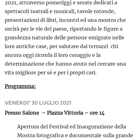
2021, attraverso pomeriggi e serate dedicati a
spettacoli teatrali e musicali, tavole rotonde,
presentazioni di libri, incontri ed una mostra che
uscirà per le vie del paese, riportando le figure a
grandezza naturale delle persone emigrate nelle
loro antiche case, per salutare dai terrazzi chi
ancora oggi ricorda il loro coraggio e la
determinazione che hanno avuto nel cercare una
vita migliore per sé e per i propri cari.
Programma:
VENERDI’ 30 LUGLIO 2021
Presso Salone – Piazza Vittoria – ore 14
Apertura del Festival ed Inaugurazione della
Mostra fotografica e documentale sulla grande