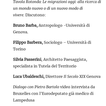
Tavola Rotonda:
Le migrazioni oggi: alla ricerca di
un mondo nuovo o di un nuovo modo di
vivere.
Discutono:
Bruno Barba,
Antropologo -Università di
Genova.
Filippo Barbera,
Sociologo – Università di
Torino
Silvia Passerini
, Architetto Paesaggista,
specialista in Tutela del Territorio
Luca Ubaldeschi,
Direttore
Il Secolo XIX
Genova
Dialogo con Pietro Bartolo
video intervista da
Bruxelles con l’Eurodeputato già medico di
Lampedusa