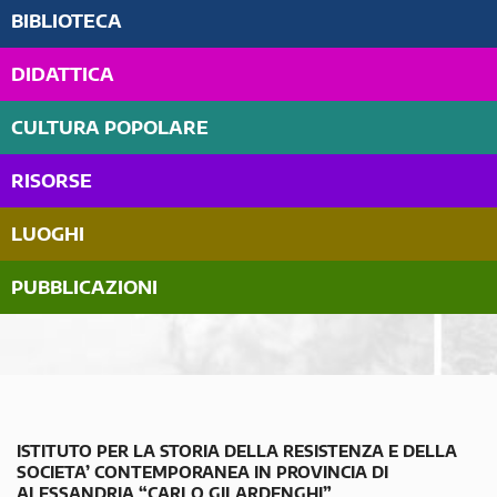
BIBLIOTECA
DIDATTICA
CULTURA POPOLARE
RISORSE
LUOGHI
PUBBLICAZIONI
ISTITUTO PER LA STORIA DELLA RESISTENZA E DELLA
SOCIETA’ CONTEMPORANEA IN PROVINCIA DI
ALESSANDRIA “CARLO GILARDENGHI”