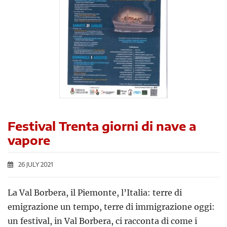
Festival Trenta giorni di nave a
vapore
26 JULY 2021
La Val Borbera, il Piemonte, l’Italia: terre di
emigrazione un tempo, terre di immigrazione oggi:
un festival, in Val Borbera, ci racconta di come i