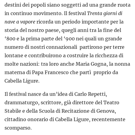
destini dei popoli siano soggetti ad una grande ruota
in continuo movimento. Il festival
Trenta giorni di
nave a vapore
ricorda un periodo importante per la
storia del nostro paese, quegli anni tra la fine del
‘800 e la prima parte del ‘900 nei quali un grande
numero di nostri connazionali partirono per terre
lontane e contribuirono a costruire la ricchezza di
molte nazioni: tra loro anche Maria Gogna, la nonna
materna di Papa Francesco che partì proprio da
Cabella Ligure.
Il festival nasce da un’idea di Carlo Repetti,
drammaturgo, scrittore, già direttore del Teatro
Stabile e della Scuola di Recitazione di Genova,
cittadino onorario di Cabella Ligure, recentemente
scomparso.