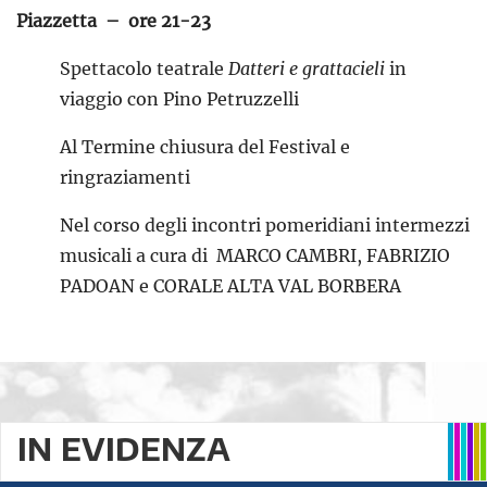
Piazzetta – ore 21-23
Spettacolo teatrale
Datteri e grattacieli
in
viaggio con Pino Petruzzelli
Al Termine chiusura del Festival e
ringraziamenti
Nel corso degli incontri pomeridiani intermezzi
musicali a cura di MARCO CAMBRI, FABRIZIO
PADOAN e CORALE ALTA VAL BORBERA
IN EVIDENZA