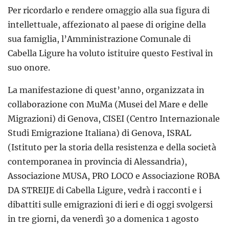
Per ricordarlo e rendere omaggio alla sua figura di
intellettuale, affezionato al paese di origine della
sua famiglia, l’Amministrazione Comunale di
Cabella Ligure ha voluto istituire questo Festival in
suo onore.
La manifestazione di quest’anno, organizzata in
collaborazione con MuMa (Musei del Mare e delle
Migrazioni) di Genova, CISEI (Centro Internazionale
Studi Emigrazione Italiana) di Genova, ISRAL
(Istituto per la storia della resistenza e della società
contemporanea in provincia di Alessandria),
Associazione MUSA, PRO LOCO e Associazione ROBA
DA STREIJE di Cabella Ligure, vedrà i racconti e i
dibattiti sulle emigrazioni di ieri e di oggi svolgersi
in tre giorni, da venerdì 30 a domenica 1 agosto