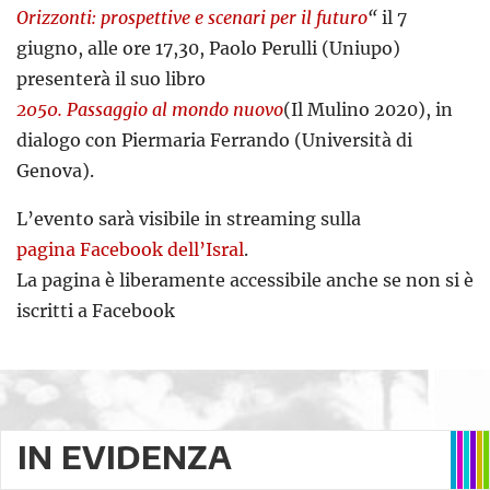
Orizzonti: prospettive e scenari per il futuro
“
il 7
giugno, alle ore 17,30, Paolo Perulli (Uniupo)
presenterà il suo libro
2050. Passaggio al mondo nuovo
(Il Mulino 2020), in
dialogo con Piermaria Ferrando (Università di
Genova).
L’evento sarà visibile in streaming sulla
pagina Facebook dell’Isral
.
La pagina è liberamente accessibile anche se non si è
iscritti a Facebook
IN EVIDENZA