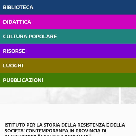
BIBLIOTECA
DIDATTICA
CULTURA POPOLARE
RISORSE
LUOGHI
PUBBLICAZIONI
ISTITUTO PER LA STORIA DELLA RESISTENZA E DELLA
SOCIETA’ CONTEMPORANEA IN PROVINCIA DI