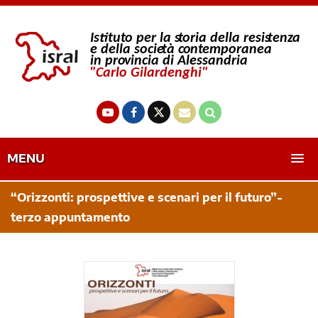
MENU
“Orizzonti: prospettive e scenari per il futuro”-
terzo appuntamento