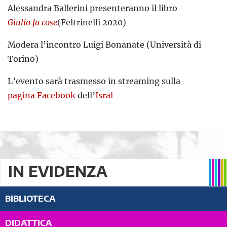
Alessandra Ballerini presenteranno il libro
Giulio fa cose
(Feltrinelli 2020)
Modera l’incontro Luigi Bonanate (Università di
Torino)
L’evento sarà trasmesso in streaming sulla
pagina Facebook
dell’
Isral
IN EVIDENZA
BIBLIOTECA
DIDATTICA