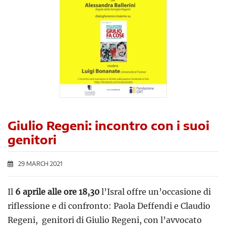
Giulio Regeni: incontro con i suoi
genitori
29 MARCH 2021
Il
6 aprile alle ore 18,30
l’Isral offre un’occasione di
riflessione e di confronto: Paola Deffendi e Claudio
Regeni, genitori di Giulio Regeni, con l’avvocato