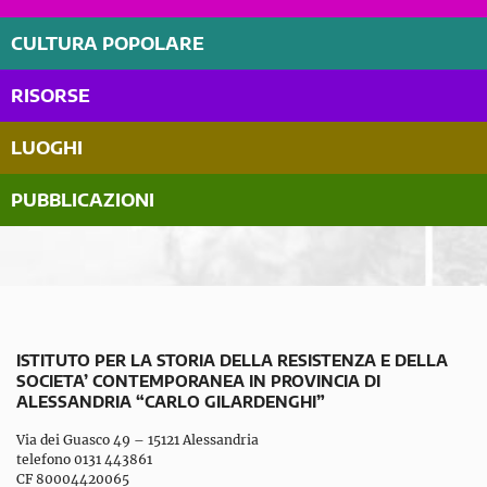
CULTURA POPOLARE
RISORSE
LUOGHI
PUBBLICAZIONI
ISTITUTO PER LA STORIA DELLA RESISTENZA E DELLA
SOCIETA’ CONTEMPORANEA IN PROVINCIA DI
ALESSANDRIA “CARLO GILARDENGHI”
Via dei Guasco 49 – 15121 Alessandria
telefono 0131 443861
CF 80004420065