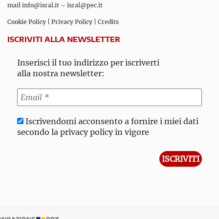
mail
info@isral.it
–
isral@pec.it
Cookie Policy
|
Privacy Policy
|
Credits
ISCRIVITI ALLA NEWSLETTER
Inserisci il tuo indirizzo per iscriverti
alla nostra newsletter:
Iscrivendomi acconsento a fornire i miei dati
secondo la privacy policy in vigore