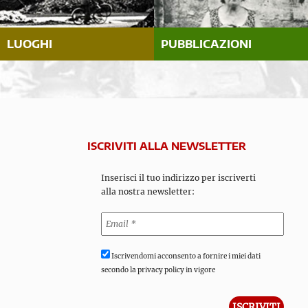
LUOGHI
PUBBLICAZIONI
ISCRIVITI ALLA NEWSLETTER
Inserisci il tuo indirizzo per iscriverti
alla nostra newsletter:
Iscrivendomi acconsento a fornire i miei dati
secondo la privacy policy in vigore