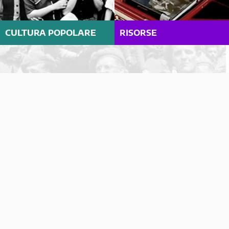
CULTURA POPOLARE
RISORSE