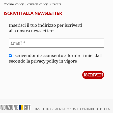
Cookie Policy
|
Privacy Policy
|
Credits
ISCRIVITI ALLA NEWSLETTER
Inserisci il tuo indirizzo per iscriverti
alla nostra newsletter:
Iscrivendomi acconsento a fornire i miei dati
secondo la privacy policy in vigore
INSTITUTO REALIZZATO CON IL CONTRIBUTO DELLA