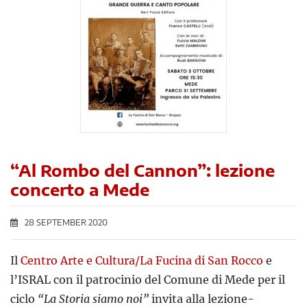
“Al Rombo del Cannon”: lezione
concerto a Mede
28 SEPTEMBER 2020
Il
Centro Arte e Cultura/La Fucina di San Rocco
e
l’ISRAL con il patrocinio del Comune di Mede per il
ciclo
“La Storia siamo noi”
invita alla lezione-