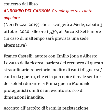
concerto dal libro
AL ROMBO DEL CANNON. Grande guerra e canto
popolare
(Neri Pozza, 2019) che si svolgerà a Mede, sabato 3
ottobre 2020, alle ore 15,30, al Parco XI Settembre
(in caso di maltempo sarà prevista una sede
alternativa)
Franco Castelli, autore con Emilio Jona e Alberto
Lovatto della ricerca, parlerà del recupero di questo
straordinario repertorio inedito di canti di guerra /
contro la guerra, che ci fa percepire il reale sentire
dei soldati durante la Prima guerra Mondiale,
protagonisti umili di un evento storico di
dimensioni inaudite.
Accanto all’ascolto di brani in registrazione