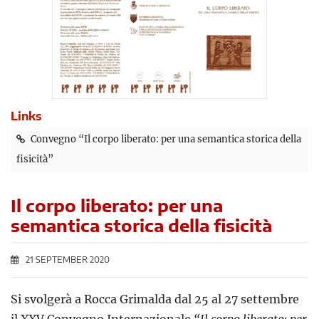
Links
Convegno “Il corpo liberato: per una semantica storica della
fisicità”
Il corpo liberato: per una
semantica storica della fisicità
21 SEPTEMBER 2020
Si svolgerà a Rocca Grimalda dal 25 al 27 settembre