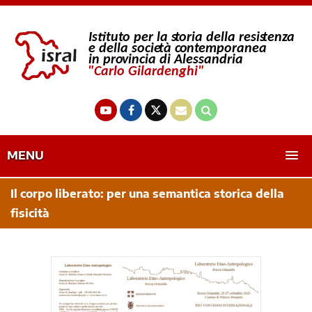
MENU
Il corpo liberato: per una semantica storica della
fisicità