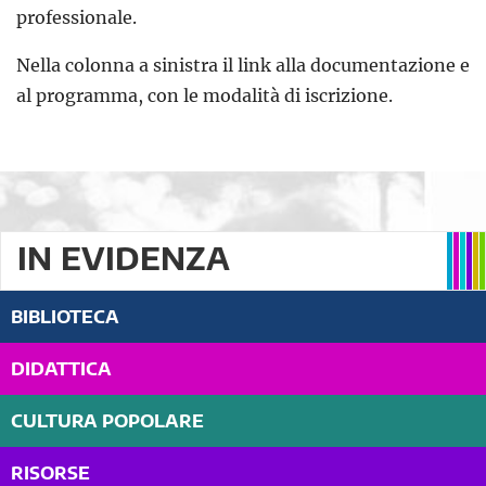
professionale.
Nella colonna a sinistra il link alla documentazione e
al programma, con le modalità di iscrizione.
IN EVIDENZA
BIBLIOTECA
DIDATTICA
CULTURA POPOLARE
RISORSE