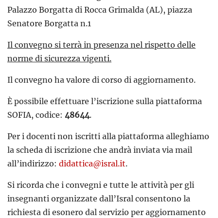
Palazzo Borgatta di Rocca Grimalda (AL), piazza
Senatore Borgatta n.1
Il convegno si terrà in presenza nel rispetto delle
norme di sicurezza vigenti.
Il convegno ha valore di corso di aggiornamento.
È possibile effettuare l’iscrizione sulla piattaforma
SOFIA, codice:
48644
.
Per i docenti non iscritti alla piattaforma alleghiamo
la scheda di iscrizione che andrà inviata via mail
all’indirizzo:
didattica@isral.it
.
Si ricorda che i convegni e tutte le attività per gli
insegnanti organizzate dall’Isral consentono la
richiesta di esonero dal servizio per aggiornamento