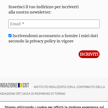
Inserisci il tuo indirizzo per iscriverti
alla nostra newsletter:
Iscrivendomi acconsento a fornire i miei dati
secondo la privacy policy in vigore
INSTITUTO REALIZZATO CON IL CONTRIBUTO DELLA
NDAZIONE CRT CASSA DI RISPARMIO DI TORINO
Stiamo utilizzando i cookie per offrirti la migliore esperienza sul