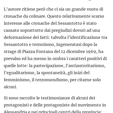
L’autore ritiene però che ci sia un grande vuoto di
cronache da colmare. Questo relativamente scarso
interesse alle cronache del Sessantotto è stato
causato soprattutto dai pregiudizi dovuti ad una
deformazione dei fatti: talvolta l’identificazione tra
Sessantotto e terrorismo, ingeneratasi dopo la
strage di Piazza Fontana del 12 dicembre 1969, ha
prevalso ed ha messo in ombra i caratteri positivi di
quelle lotte: la partecipazione, l’antiautoritarismo,
l’egualitarismo, la spontaneità, gli inizi del
femminismo, il terzomondismo, per citarne solo
alcuni.
Si sono raccolte le testimonianze di alcuni dei
protagonisti e delle protagoniste del movimento in
Alessandria e nei principali centri della provincia: