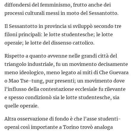
diffondersi del femminismo, frutto anche dei
processi culturali messi in moto del Sessantotto.
Il Sessantotto in provincia si sviluppò secondo tre
filoni principali: le lotte studentesche; le lotte
operaie; le lotte del dissenso cattolico.
Rispetto a quanto avvenne nelle grandi città del
triangolo industriale, fu un movimento decisamente
meno ideologico, meno legato ai miti di Che Guevara
o Mao Tse-tung, pur presenti; un movimento dove
l’influsso della contestazione ecclesiale fu rilevante
e spesso condizionò sia le lotte studentesche, sia
quelle operaie.
Altra osservazione di fondo è che l’asse studenti-
operai così importante a Torino trovò analoga