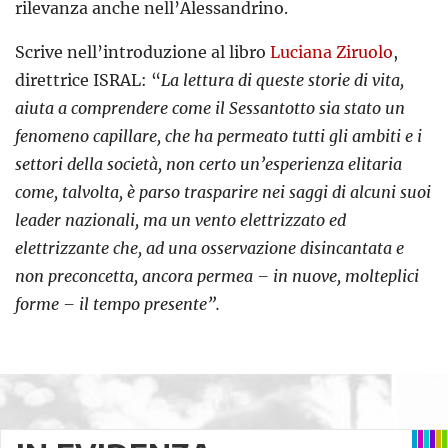
rilevanza anche nell’Alessandrino.
Scrive nell’introduzione al libro
Luciana Ziruolo
,
direttrice ISRAL: “
La lettura di queste storie di vita,
aiuta a comprendere come il Sessantotto sia stato un
fenomeno capillare, che ha permeato tutti gli ambiti e i
settori della società, non certo un’esperienza elitaria
come, talvolta, è parso trasparire nei saggi di alcuni suoi
leader nazionali, ma un vento elettrizzato ed
elettrizzante che, ad una osservazione disincantata e
non preconcetta, ancora permea – in nuove, molteplici
forme – il tempo presente”.