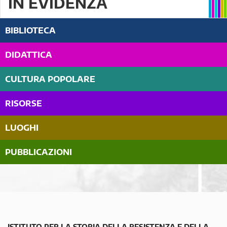
IN EVIDENZA
BIBLIOTECA
DIDATTICA
CULTURA POPOLARE
RISORSE
LUOGHI
PUBBLICAZIONI
ISTITUTO PER LA STORIA DELLA RESISTENZA E DELLA