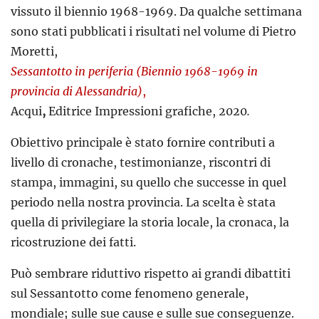
vissuto il biennio 1968-1969. Da qualche settimana
sono stati pubblicati i risultati nel volume di Pietro
Moretti,
Sessantotto in periferia (Biennio 1968-1969 in
provincia di Alessandria)
,
Acqui
,
Editrice Impressioni grafiche, 2020
.
Obiettivo principale è stato fornire contributi a
livello di cronache, testimonianze, riscontri di
stampa, immagini, su quello che successe in quel
periodo nella nostra provincia. La scelta è stata
quella di privilegiare la storia locale, la cronaca, la
ricostruzione dei fatti.
Può sembrare riduttivo rispetto ai grandi dibattiti
sul Sessantotto come fenomeno generale,
mondiale; sulle sue cause e sulle sue conseguenze.