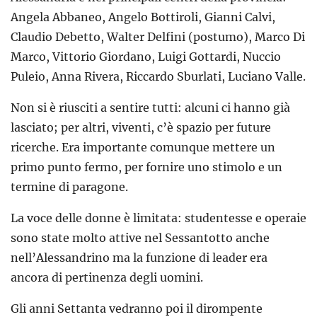
Angela Abbaneo, Angelo Bottiroli, Gianni Calvi,
Claudio Debetto, Walter Delfini (postumo), Marco Di
Marco, Vittorio Giordano, Luigi Gottardi, Nuccio
Puleio, Anna Rivera, Riccardo Sburlati, Luciano Valle.
Non si è riusciti a sentire tutti: alcuni ci hanno già
lasciato; per altri, viventi, c’è spazio per future
ricerche. Era importante comunque mettere un
primo punto fermo, per fornire uno stimolo e un
termine di paragone.
La voce delle donne è limitata: studentesse e operaie
sono state molto attive nel Sessantotto anche
nell’Alessandrino ma la funzione di leader era
ancora di pertinenza degli uomini.
Gli anni Settanta vedranno poi il dirompente