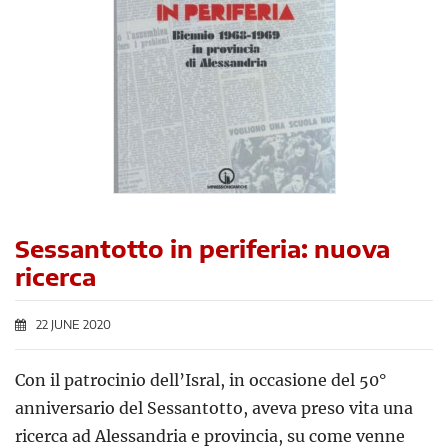
Sessantotto in periferia: nuova
ricerca
22 JUNE 2020
Con il patrocinio dell’Isral, in occasione del 50°
anniversario del Sessantotto, aveva preso vita una
ricerca ad Alessandria e provincia, su come venne