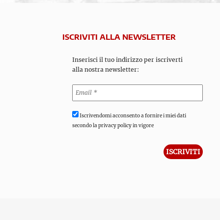
ISCRIVITI ALLA NEWSLETTER
Inserisci il tuo indirizzo per iscriverti
alla nostra newsletter:
Iscrivendomi acconsento a fornire i miei dati
secondo la privacy policy in vigore