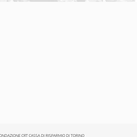
ONDAZIONE CRT CASSA DI RISPARMIO DI TORINO