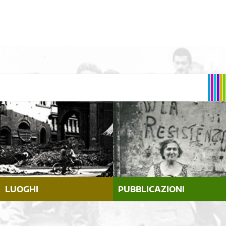
LUOGHI
PUBBLICAZIONI