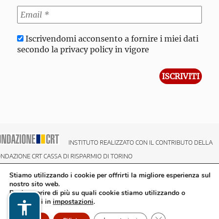
Iscrivendomi acconsento a fornire i miei dati
secondo la privacy policy in vigore
INSTITUTO REALIZZATO CON IL CONTRIBUTO DELLA
NDAZIONE CRT CASSA DI RISPARMIO DI TORINO
Stiamo utilizzando i cookie per offrirti la migliore esperienza sul
nostro sito web.
Puoi scoprire di più su quali cookie stiamo utilizzando o
disattivarli in
impostazioni
.
Close GDPR Cookie