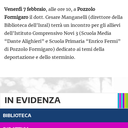
Venerdì 7 febbraio
, alle ore 10, a
Pozzolo
Formigaro
il dott. Cesare Manganelli (direttore della
Biblioteca dell’Isral) terrà un incontro per gli allievi
dell’Istituto Comprensivo Novi 3 (Scuola Media
“Dante Alighieri” e Scuola Primaria “Enrico Fermi”
di Pozzolo Formigaro) dedicato ai temi della
deportazione e dello sterminio.
IN EVIDENZA
BIBLIOTECA