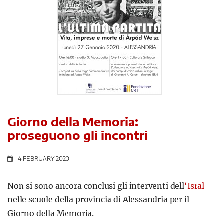
Giorno della Memoria:
proseguono gli incontri
4 FEBRUARY 2020
Non si sono ancora conclusi gli interventi dell
‘Isral
nelle scuole della provincia di Alessandria per il
Giorno della Memoria.