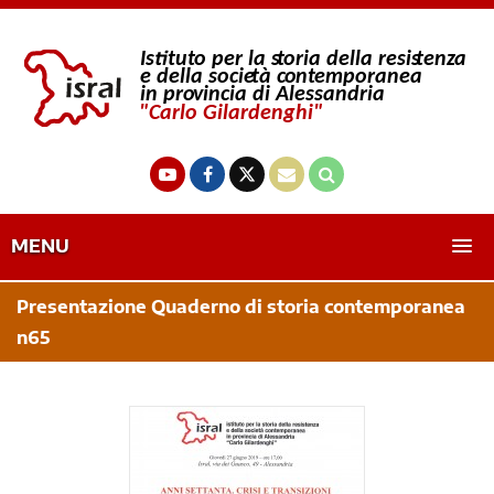
MENU
Presentazione Quaderno di storia contemporanea
n65