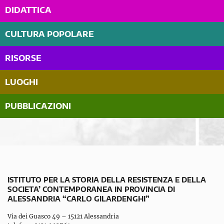
DIDATTICA
CULTURA POPOLARE
RISORSE
LUOGHI
PUBBLICAZIONI
ISTITUTO PER LA STORIA DELLA RESISTENZA E DELLA
SOCIETA’ CONTEMPORANEA IN PROVINCIA DI
ALESSANDRIA “CARLO GILARDENGHI”
Via dei Guasco 49 – 15121 Alessandria