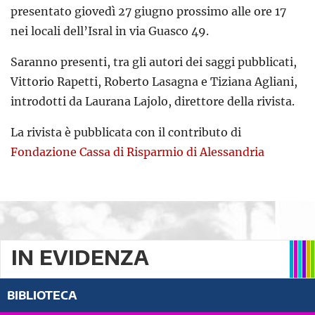
presentato giovedì 27 giugno prossimo alle ore 17
nei locali dell’Isral in via Guasco 49.
Saranno presenti, tra gli autori dei saggi pubblicati,
Vittorio Rapetti, Roberto Lasagna e Tiziana Agliani,
introdotti da Laurana Lajolo, direttore della rivista.
La rivista è pubblicata con il contributo di
Fondazione Cassa di Risparmio di Alessandria
IN EVIDENZA
BIBLIOTECA