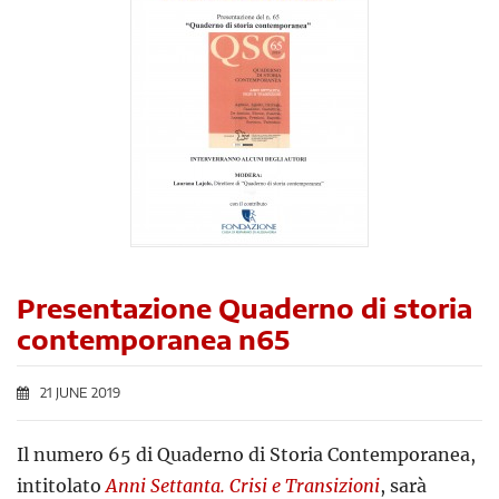
Presentazione Quaderno di storia
contemporanea n65
21 JUNE 2019
Il numero 65 di Quaderno di Storia Contemporanea,
intitolato
Anni Settanta. Crisi e Transizioni
, sarà