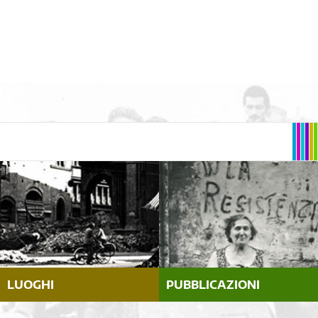
LUOGHI
PUBBLICAZIONI