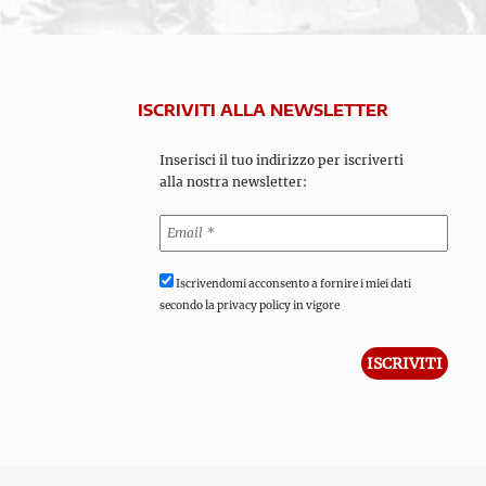
ISCRIVITI ALLA NEWSLETTER
Inserisci il tuo indirizzo per iscriverti
alla nostra newsletter:
Iscrivendomi acconsento a fornire i miei dati
secondo la privacy policy in vigore