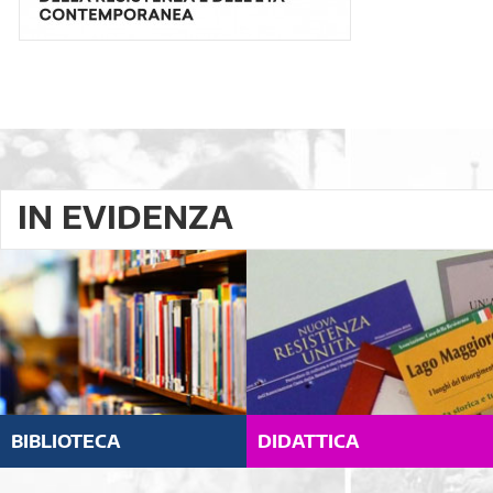
IN EVIDENZA
BIBLIOTECA
DIDATTICA