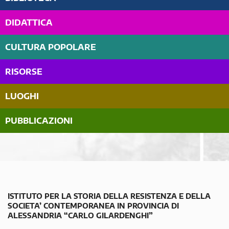
DIDATTICA
CULTURA POPOLARE
RISORSE
LUOGHI
PUBBLICAZIONI
ISTITUTO PER LA STORIA DELLA RESISTENZA E DELLA
SOCIETA’ CONTEMPORANEA IN PROVINCIA DI
ALESSANDRIA “CARLO GILARDENGHI”