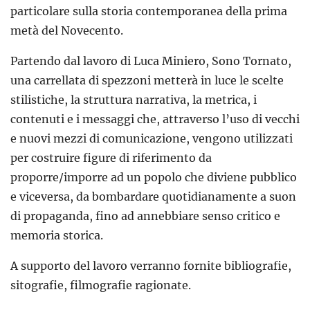
particolare sulla storia contemporanea della prima
metà del Novecento.
Partendo dal lavoro di Luca Miniero, Sono Tornato,
una carrellata di spezzoni metterà in luce le scelte
stilistiche, la struttura narrativa, la metrica, i
contenuti e i messaggi che, attraverso l’uso di vecchi
e nuovi mezzi di comunicazione, vengono utilizzati
per costruire figure di riferimento da
proporre/imporre ad un popolo che diviene pubblico
e viceversa, da bombardare quotidianamente a suon
di propaganda, fino ad annebbiare senso critico e
memoria storica.
A supporto del lavoro verranno fornite bibliografie,
sitografie, filmografie ragionate.