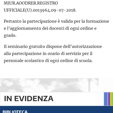
MIUR.AOODRER.REGISTRO
UFFICIALE(U).0013964.09-07-2018.
Pertanto la partecipazione è valida per la formazione
e l’aggiornamento dei docenti di ogni ordine e
grado.
Il seminario gratuito dispone dell’autorizzazione
alla partecipazione in orario di servizio per il
personale scolastico di ogni ordine di scuola.
IN EVIDENZA
BIBLIOTECA