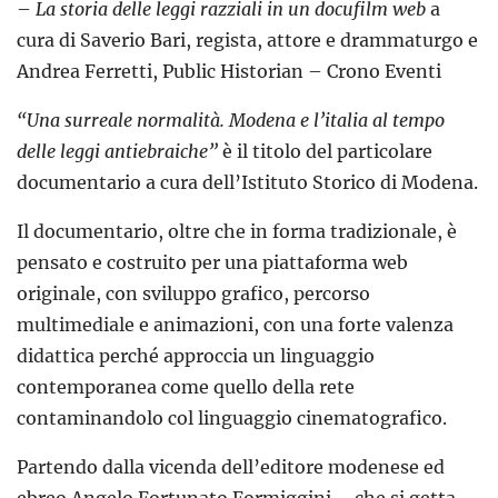
–
La storia delle leggi razziali in un docufilm web
a
cura di Saverio Bari, regista, attore e drammaturgo e
Andrea Ferretti, Public Historian – Crono Eventi
“Una surreale normalità. Modena e l’italia al tempo
delle leggi antiebraiche”
è il titolo del particolare
documentario a cura dell’Istituto Storico di Modena.
Il documentario, oltre che in forma tradizionale, è
pensato e costruito per una piattaforma web
originale, con sviluppo grafico, percorso
multimediale e animazioni, con una forte valenza
didattica perché approccia un linguaggio
contemporanea come quello della rete
contaminandolo col linguaggio cinematografico.
Partendo dalla vicenda dell’editore modenese ed