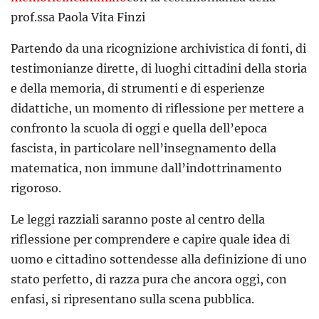
prof.ssa Paola Vita Finzi
Partendo da una ricognizione archivistica di fonti, di
testimonianze dirette, di luoghi cittadini della storia
e della memoria, di strumenti e di esperienze
didattiche, un momento di riflessione per mettere a
confronto la scuola di oggi e quella dell’epoca
fascista, in particolare nell’insegnamento della
matematica, non immune dall’indottrinamento
rigoroso.
Le leggi razziali saranno poste al centro della
riflessione per comprendere e capire quale idea di
uomo e cittadino sottendesse alla definizione di uno
stato perfetto, di razza pura che ancora oggi, con
enfasi, si ripresentano sulla scena pubblica.