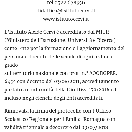
tel 0522 678356
didattica@istitutocervi.it
www.istitutocervi.it
L’Istituto Alcide Cervi è accreditato dal MIUR
(Ministero dell’Istruzione, Università e Ricerca)
come Ente per la formazione e l’aggiornamento del
personale docente delle scuole di ogni ordine e
grado
sul territorio nazionale con prot. n.° AOODGPER.
6491 con decreto del 03/08/2011, accreditamento
portato a conformità della Direttiva 170/2016 ed
incluso negli elenchi degli Enti accreditati.
Rinnovata la firma del protocollo con l’Ufficio
Scolastico Regionale per l’Emilia-Romagna con
validità triennale a decorrere dal 09/07/2018