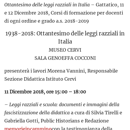
Ottantesimo delle leggi razziali in Italia
– Gattatico, 11
e 12 Dicembre 2018, Corsi di formazione per docenti
di ogni ordine e grado a.s. 2018-2019
1938-2018: Ottantesimo delle leggi razziali in
Italia
MUSEO CERVI
SALA GENOEFFA COCCONI
presenterà i lavori Morena Vannini, Responsabile
Sezione Didattica Istituto Cervi
11 Dicembre 2018, ore 15:00 – 18:00
–
Leggi razziali e scuola: documenti e immagini della
fascistizzazione della didattica
a cura di Silvia Tirelli e
Gabriella Gotti, Public Historians e Redazione
memorieincammino
con la testimonianza della