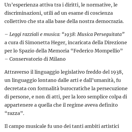
Un’esperienza attiva tra i diritti, le normative, le
discriminazioni, utili ad un esame di coscienza
collettivo che sta alla base della nostra democrazia.
–
Leggi razziali e musica: “1938: Musica Perseguitata”
a cura di Simonetta Heger, incaricata della Direzione
per lo Spazio della Memoria “Federico Mompellio”
– Conservatorio di Milano
Attraverso il linguaggio legislativo freddo del 1938,
un linguaggio lontano dalle arti e dall’umanità, fu
decretata con formalità burocratiche la persecuzione
di persone, e non di atti, per la loro semplice colpa di
appartenere a quella che il regime aveva definito
“razza”.
Il campo musicale fu uno dei tanti ambiti artistici