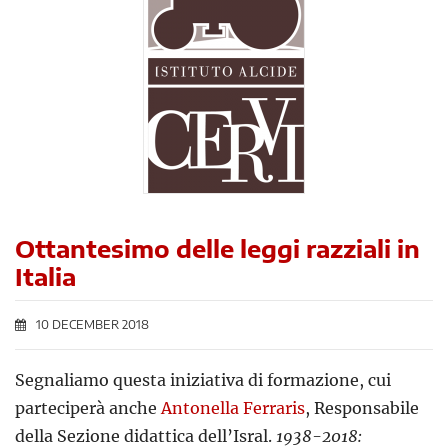
Ottantesimo delle leggi razziali in
Italia
10 DECEMBER 2018
Segnaliamo questa iniziativa di formazione, cui
parteciperà anche
Antonella Ferraris
, Responsabile
della Sezione didattica dell’Isral.
1938-2018: