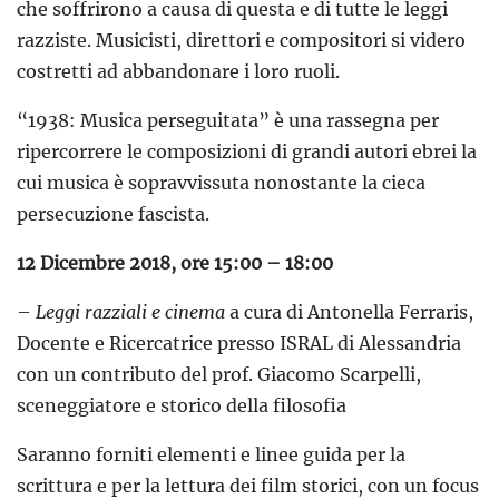
che soffrirono a causa di questa e di tutte le leggi
razziste. Musicisti, direttori e compositori si videro
costretti ad abbandonare i loro ruoli.
“1938: Musica perseguitata” è una rassegna per
ripercorrere le composizioni di grandi autori ebrei la
cui musica è sopravvissuta nonostante la cieca
persecuzione fascista.
12 Dicembre 2018, ore 15:00 – 18:00
–
Leggi razziali e cinema
a cura di Antonella Ferraris,
Docente e Ricercatrice presso ISRAL di Alessandria
con un contributo del prof. Giacomo Scarpelli,
sceneggiatore e storico della filosofia
Saranno forniti elementi e linee guida per la
scrittura e per la lettura dei film storici, con un focus