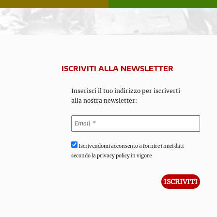
ISCRIVITI ALLA NEWSLETTER
Inserisci il tuo indirizzo per iscriverti
alla nostra newsletter:
Iscrivendomi acconsento a fornire i miei dati
secondo la privacy policy in vigore