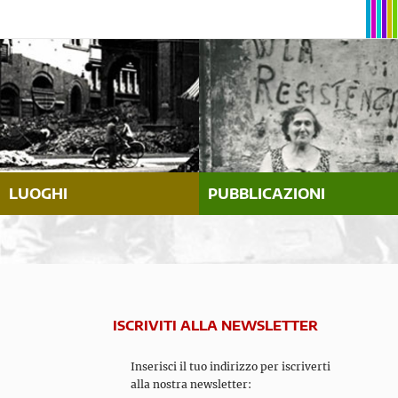
LUOGHI
PUBBLICAZIONI
ISCRIVITI ALLA NEWSLETTER
Inserisci il tuo indirizzo per iscriverti
alla nostra newsletter: