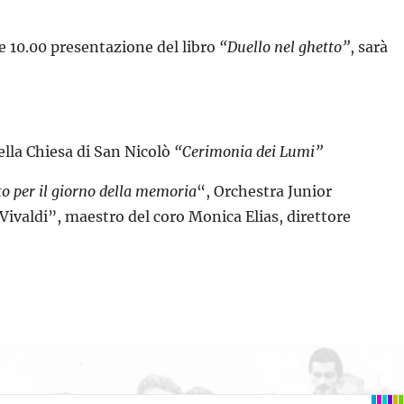
e 10.00 presentazione del libro
“Duello nel ghetto”
, sarà
della Chiesa di San Nicolò
“Cerimonia dei Lumi”
o per il giorno della memoria
“, Orchestra Junior
 Vivaldi”, maestro del coro Monica Elias, direttore