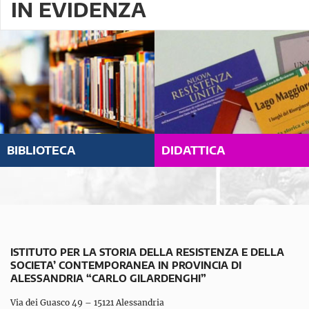
IN EVIDENZA
BIBLIOTECA
DIDATTICA
ISTITUTO PER LA STORIA DELLA RESISTENZA E DELLA
SOCIETA’ CONTEMPORANEA IN PROVINCIA DI
ALESSANDRIA “CARLO GILARDENGHI”
Via dei Guasco 49 – 15121 Alessandria