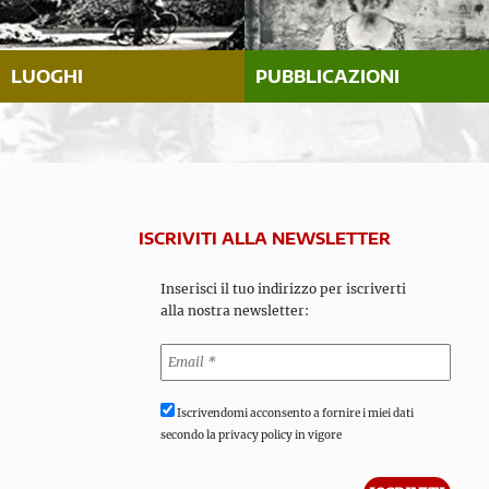
LUOGHI
PUBBLICAZIONI
ISCRIVITI ALLA NEWSLETTER
Inserisci il tuo indirizzo per iscriverti
alla nostra newsletter:
Iscrivendomi acconsento a fornire i miei dati
secondo la privacy policy in vigore