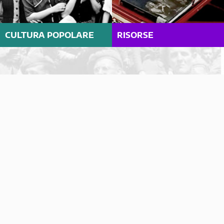
CULTURA POPOLARE
RISORSE