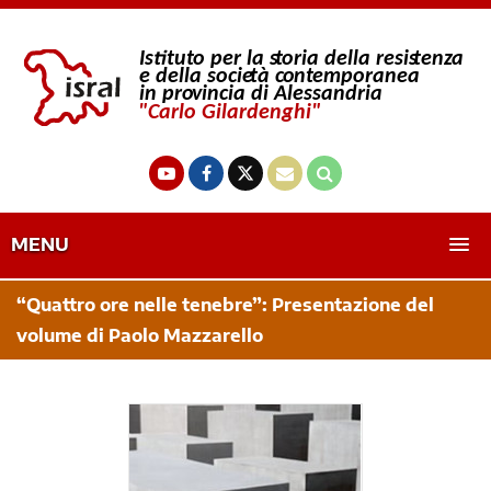
MENU
“Quattro ore nelle tenebre”: Presentazione del
volume di Paolo Mazzarello