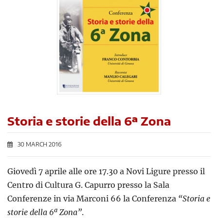
Storia e storie della 6ª Zona
30 MARCH 2016
Giovedì 7 aprile alle ore 17.30 a Novi Ligure presso il
Centro di Cultura G. Capurro presso la Sala
Conferenze in via Marconi 66 la Conferenza
“Storia e
storie della 6ª Zona”
.