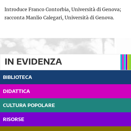
Introduce Franco Contorbia, Università di Genova;
racconta Manlio Calegari, Università di Genova.
IN EVIDENZA
BIBLIOTECA
DIDATTICA
CULTURA POPOLARE
RISORSE