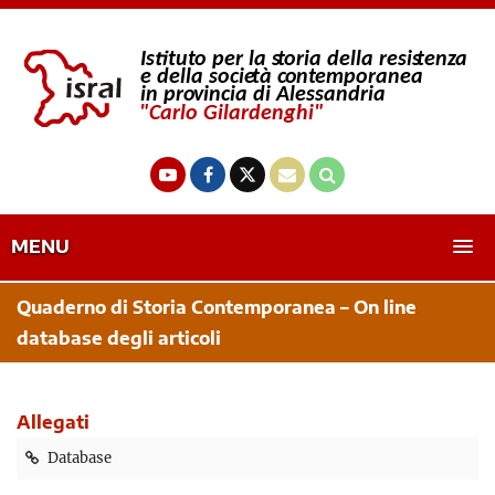
MENU
Quaderno di Storia Contemporanea – On line
database degli articoli
Allegati
Database