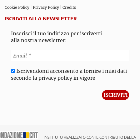
Cookie Policy
|
Privacy Policy
|
Credits
ISCRIVITI ALLA NEWSLETTER
Inserisci il tuo indirizzo per iscriverti
alla nostra newsletter:
Iscrivendomi acconsento a fornire i miei dati
secondo la privacy policy in vigore
INSTITUTO REALIZZATO CON IL CONTRIBUTO DELLA