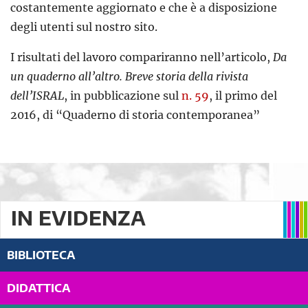
costantemente aggiornato e che è a disposizione
degli utenti sul nostro sito.
I risultati del lavoro compariranno nell’articolo,
Da
un quaderno all’altro. Breve storia della rivista
dell’ISRAL
, in pubblicazione sul
n. 59
, il primo del
2016, di “Quaderno di storia contemporanea”
IN EVIDENZA
BIBLIOTECA
DIDATTICA