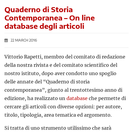
Quaderno di Storia
Contemporanea – On line
database degli articoli
22 MARCH 2016
Vittorio Rapetti, membro del comitato di redazione
della nostra rivista e del comitato scientifico del
nostro istituto, dopo aver condotto uno spoglio
delle annate del “Quaderno di storia
contemporanea”, giunto al trentottesimo anno di
edizione, ha realizzato un
database
che permette di
cercare gli articoli con diverse opzioni: per autore,
titolo, tipologia, area tematica ed argomento.
Si tratta di uno strumento utilissimo che sarà