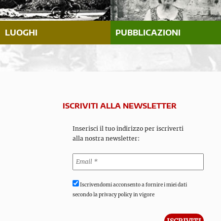
LUOGHI
PUBBLICAZIONI
ISCRIVITI ALLA NEWSLETTER
Inserisci il tuo indirizzo per iscriverti
alla nostra newsletter:
Iscrivendomi acconsento a fornire i miei dati
secondo la privacy policy in vigore