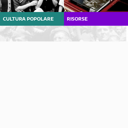
CULTURA POPOLARE
RISORSE