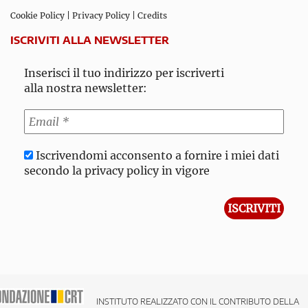
Cookie Policy
|
Privacy Policy
|
Credits
ISCRIVITI ALLA NEWSLETTER
Inserisci il tuo indirizzo per iscriverti
alla nostra newsletter:
Iscrivendomi acconsento a fornire i miei dati
secondo la privacy policy in vigore
INSTITUTO REALIZZATO CON IL CONTRIBUTO DELLA