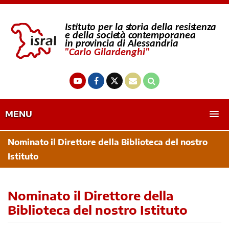
MENU
Nominato il Direttore della Biblioteca del nostro
Istituto
Nominato il Direttore della
Biblioteca del nostro Istituto