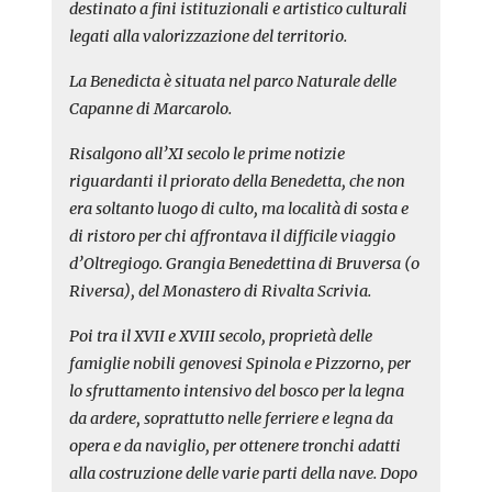
destinato a fini istituzionali e artistico culturali
legati alla valorizzazione del territorio.
La Benedicta è situata nel parco Naturale delle
Capanne di Marcarolo.
Risalgono all’XI secolo le prime notizie
riguardanti il priorato della Benedetta, che non
era soltanto luogo di culto, ma località di sosta e
di ristoro per chi affrontava il difficile viaggio
d’Oltregiogo. Grangia Benedettina di Bruversa (o
Riversa), del Monastero di Rivalta Scrivia.
Poi tra il XVII e XVIII secolo, proprietà delle
famiglie nobili genovesi Spinola e Pizzorno, per
lo sfruttamento intensivo del bosco per la legna
da ardere, soprattutto nelle ferriere e legna da
opera e da naviglio, per ottenere tronchi adatti
alla costruzione delle varie parti della nave. Dopo