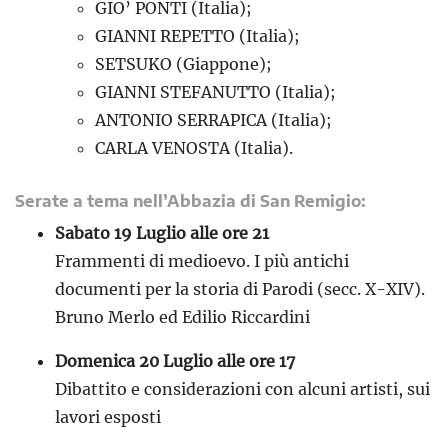
GIO’ PONTI (Italia);
GIANNI REPETTO (Italia);
SETSUKO (Giappone);
GIANNI STEFANUTTO (Italia);
ANTONIO SERRAPICA (Italia);
CARLA VENOSTA (Italia).
Serate a tema nell’Abbazia di San Remigio:
Sabato 19 Luglio alle ore 21
Frammenti di medioevo. I più antichi
documenti per la storia di Parodi (secc. X-XIV).
Bruno Merlo ed Edilio Riccardini
Domenica 20 Luglio alle ore 17
Dibattito e considerazioni con alcuni artisti, sui
lavori esposti