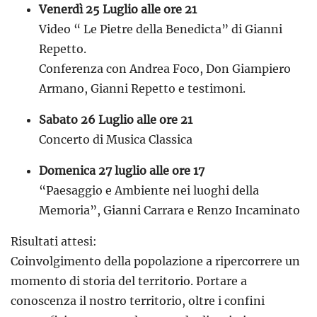
Venerdì 25 Luglio alle ore 21
Video “ Le Pietre della Benedicta” di Gianni
Repetto.
Conferenza con Andrea Foco, Don Giampiero
Armano, Gianni Repetto e testimoni.
Sabato 26 Luglio alle ore 21
Concerto di Musica Classica
Domenica 27 luglio alle ore 17
“Paesaggio e Ambiente nei luoghi della
Memoria”, Gianni Carrara e Renzo Incaminato
Risultati attesi:
Coinvolgimento della popolazione a ripercorrere un
momento di storia del territorio. Portare a
conoscenza il nostro territorio, oltre i confini