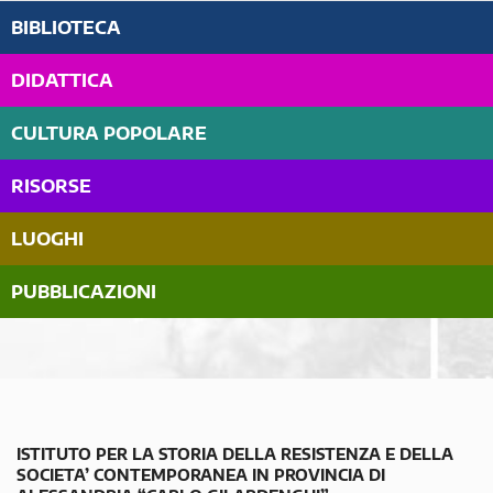
BIBLIOTECA
DIDATTICA
CULTURA POPOLARE
RISORSE
LUOGHI
PUBBLICAZIONI
ISTITUTO PER LA STORIA DELLA RESISTENZA E DELLA
SOCIETA’ CONTEMPORANEA IN PROVINCIA DI