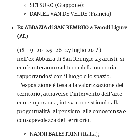
SETSUKO (Giappone);
DANIEL VAN DE VELDE (Francia)
Ex ABBAZIA di SAN REMIGIO a Parodi Ligure
(AL)
(18-19-20-25-26-27 luglio 2014)
nell’ex Abbazia di San Remigio 23 artisti, si
confronteranno sul tema della memoria,
rapportandosi con il luogo e lo spazio.
L’esposizione è tesa alla valorizzazione del
territorio, attraverso l’intervento dell’arte
contemporanea, intesa come stimolo alla
progettualità, al pensiero, alla conoscenza e
consapevolezza del territorio.
NANNI BALESTRINI (Italia);