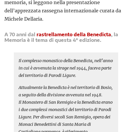
memoria, si leggono nella presentazione
dell’apprezzata rassegna internazionale curata da
Michele Dellaria.
A 70 anni dal
rastrellamento della Benedicta
, la
Memoria è il tema di questa 4° edizione.
Il complesso monastico della Benedicta, nell’anno
in cui è avvenuta la strage nel 1944, faceva parte
del territorio di Parodi Ligure.
Attualmente la Benedicta è nel territorio di Bosio,
a seguito della divisione avvenuta nel 1948.
Il Monastero di San Remigio e la Benedicta erano
i due complessi monastici del territorio di Parodi
Ligure. Per diversi secoli San Remigio, opera dei
Monaci Benedettini di Santa Maria di
Castiglione parmense, è riferimento