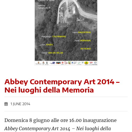
Abbey Contemporary Art 2014 –
Nei luoghi della Memoria
1 JUNE 2014
Domenica 8 giugno alle ore 16.00 inaugurazione
Abbey Contemporary Art 2014 – Nei luoghi della