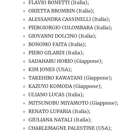
FLAVIO BONETTI (Italia);
ORIETTA BROMBIN (Italia);
ALESSANDRA CASSINELLI (Italia);
PIERGIORGIO COLOMBARA (Italia);
GIOVANNI DOLCINO (Italia);
BONOMO FAITA (Italia);
PIERO GILARDI (Italia);
SADAHARU HORIO (Giappone);
KIM JONES (USA);
TAKEHIRO KAWATANI (Giappone);
KAZUYO KOMODA (Giappone);
ULIANO LUCAS (Italia);
MITSUNOBU MIYAMOTO (Giappone);
RENATO LUPARIA (Italia);
GIULIANA NATALI (Italia);
CHARLEMAGNE PALESTINE (USA);