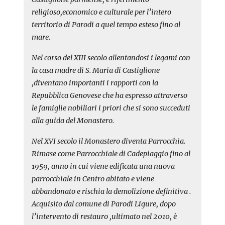
religioso,economico e culturale per l’intero
territorio di Parodi a quel tempo esteso fino al
mare.
Nel corso del XIII secolo allentandosi i legami con
la casa madre di S. Maria di Castiglione
,diventano importanti i rapporti con la
Repubblica Genovese che ha espresso attraverso
le famiglie nobiliari i priori che si sono succeduti
alla guida del Monastero.
Nel XVI secolo il Monastero diventa Parrocchia.
Rimase come Parrocchiale di Cadepiaggio fino al
1959, anno in cui viene edificata una nuova
parrocchiale in Centro abitato e viene
abbandonato e rischia la demolizione definitiva .
Acquisito dal comune di Parodi Ligure, dopo
l’intervento di restauro ,ultimato nel 2010, è