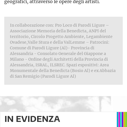
geografici, attraverso le opere degli artisti.
In collaborazione con: Pro Loco di Parodi Ligure –
Associazione Memoria della Benedicta, ANPI del
territorio, Circolo Progetto Ambiente, Legambiente
Ovadese,Valle Stura e della ValLemme – Patrocini:
Comune di Parodi Ligure (Al)- Provincia di
Alessandria - Consolato Generale del Giappone a
Milano - Ordine degli Architetti della Provincia di
Alessandria, ISRAL, ILSREC. Spazi espositivi: Area
Monumentale della Benedicta (Bosio Al) e ex Abbazia
di San Remigio (Parodi Ligure Al)
IN EVIDENZA