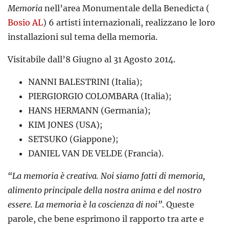
Memoria
nell’area Monumentale della Benedicta (
Bosio AL
) 6 artisti internazionali, realizzano le loro
installazioni sul tema della memoria.
Visitabile dall’8 Giugno al 31 Agosto 2014.
NANNI BALESTRINI (Italia);
PIERGIORGIO COLOMBARA (Italia);
HANS HERMANN (Germania);
KIM JONES (USA);
SETSUKO (Giappone);
DANIEL VAN DE VELDE (Francia).
“La memoria è creativa. Noi siamo fatti di memoria,
alimento principale della nostra anima e del nostro
essere. La memoria è la coscienza di noi”
. Queste
parole, che bene esprimono il rapporto tra arte e