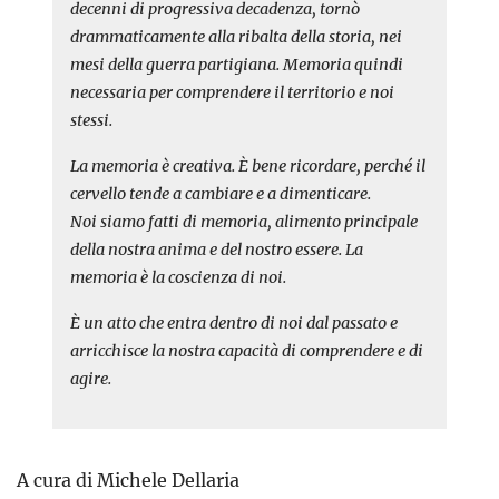
decenni di progressiva decadenza, tornò
drammaticamente alla ribalta della storia, nei
mesi della guerra partigiana. Memoria quindi
necessaria per comprendere il territorio e noi
stessi.
La memoria è creativa. È bene ricordare, perché il
cervello tende a cambiare e a dimenticare.
Noi siamo fatti di memoria, alimento principale
della nostra anima e del nostro essere. La
memoria è la coscienza di noi.
È un atto che entra dentro di noi dal passato e
arricchisce la nostra capacità di comprendere e di
agire.
A cura di Michele Dellaria