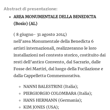
Abstract di presentazione:
AREA MONUMENTALE DELLA BENEDICTA
(Bosio) (AL)
( 8 giugno- 31 agosto 2014)
nell’area Monumentale della Benedicta 6
artisti internazionali, realizzeranno le loro
installazioni nel contesto storico, costituito dai
resti dell’antico Convento, dal Sacrario, dalle
Fosse dei Martiri, dal luogo della Fucilazione e
dalla Cappelletta Commemorativa.
NANNI BALESTRINI (Italia);
PIERGIORGIO COLOMBARA (Italia);
HANS HERMANN (Germania);
KIM JONES (USA);