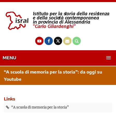
MENU
“A scuola di memoria per la storia”: da oggi su
Youtube
Links
“A scuola di memoria per la storia”