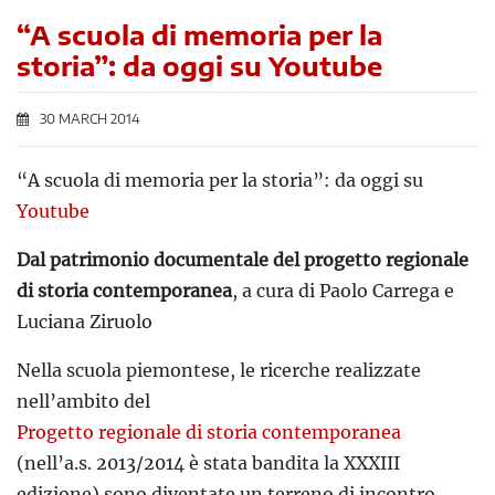
“A scuola di memoria per la
storia”: da oggi su Youtube
30 MARCH 2014
“A scuola di memoria per la storia”: da oggi su
Youtube
Dal patrimonio documentale del progetto regionale
di storia contemporanea
, a cura di Paolo Carrega e
Luciana Ziruolo
Nella scuola piemontese, le ricerche realizzate
nell’ambito del
Progetto regionale di storia contemporanea
(nell’a.s. 2013/2014 è stata bandita la XXXIII
edizione) sono diventate un terreno di incontro