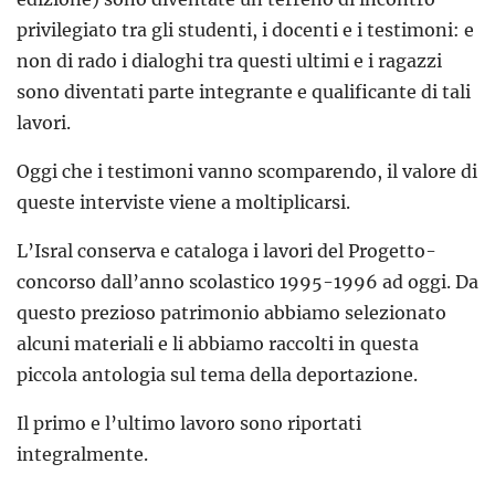
privilegiato tra gli studenti, i docenti e i testimoni: e
non di rado i dialoghi tra questi ultimi e i ragazzi
sono diventati parte integrante e qualificante di tali
lavori.
Oggi che i testimoni vanno scomparendo, il valore di
queste interviste viene a moltiplicarsi.
L’Isral conserva e cataloga i lavori del Progetto-
concorso dall’anno scolastico 1995-1996 ad oggi. Da
questo prezioso patrimonio abbiamo selezionato
alcuni materiali e li abbiamo raccolti in questa
piccola antologia sul tema della deportazione.
Il primo e l’ultimo lavoro sono riportati
integralmente.