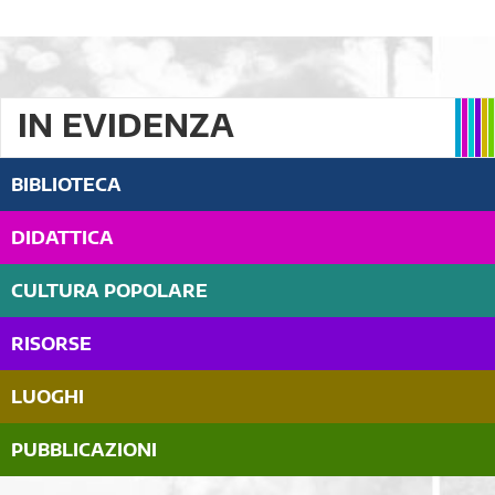
IN EVIDENZA
BIBLIOTECA
DIDATTICA
CULTURA POPOLARE
RISORSE
LUOGHI
PUBBLICAZIONI