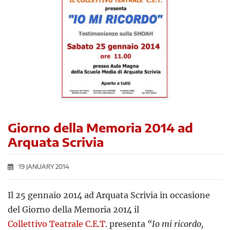
Giorno della Memoria 2014 ad
Arquata Scrivia
19 JANUARY 2014
Il 25 gennaio 2014 ad Arquata Scrivia in occasione
del Giorno della Memoria 2014 il
Collettivo Teatrale C.E.T
. presenta
“Io mi ricordo,