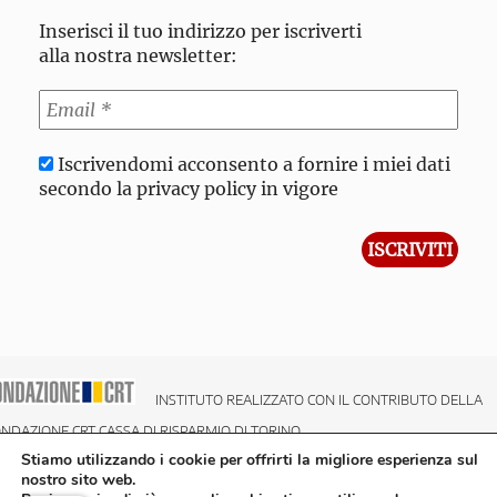
Inserisci il tuo indirizzo per iscriverti
alla nostra newsletter:
Iscrivendomi acconsento a fornire i miei dati
secondo la privacy policy in vigore
INSTITUTO REALIZZATO CON IL CONTRIBUTO DELLA
NDAZIONE CRT CASSA DI RISPARMIO DI TORINO
Stiamo utilizzando i cookie per offrirti la migliore esperienza sul
nostro sito web.