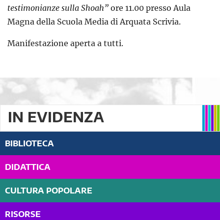
testimonianze sulla Shoah”
ore 11.00 presso Aula
Magna della Scuola Media di Arquata Scrivia.
Manifestazione aperta a tutti.
IN EVIDENZA
BIBLIOTECA
DIDATTICA
CULTURA POPOLARE
RISORSE