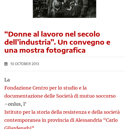
“Donne al lavoro nel secolo
dell’industria”. Un convegno e
una mostra fotografica
10 OCTOBER 2013
La
Fondazione Centro per lo studio e la
documentazione delle Società di mutuo soccorso
–onlus, l’
Istituto per la storia della resistenza e della società
contemporanea in provincia di Alessandria “Carlo
Gilardenghi”