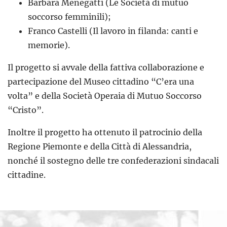
Barbara Menegatti (Le Società di mutuo
soccorso femminili);
Franco Castelli (Il lavoro in filanda: canti e
memorie).
Il progetto si avvale della fattiva collaborazione e
partecipazione del Museo cittadino “C’era una
volta” e della Società Operaia di Mutuo Soccorso
“Cristo”.
Inoltre il progetto ha ottenuto il patrocinio della
Regione Piemonte e della Città di Alessandria,
nonché il sostegno delle tre confederazioni sindacali
cittadine.