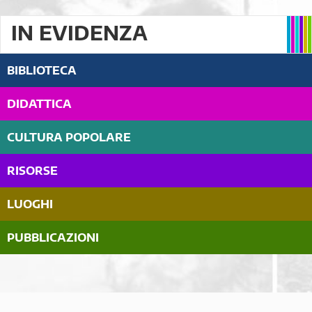
IN EVIDENZA
BIBLIOTECA
DIDATTICA
CULTURA POPOLARE
RISORSE
LUOGHI
PUBBLICAZIONI