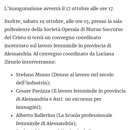
L’inaugurazione avverrà il 17 ottobre alle ore 17.
Inoltre, sabato 19 ottobre, alle ore 15, presso la sala
polivalente della Società Operaia di Mutuo Soccorso
del Cristo si terrà un convegno coordinato
incentrato sul lavoro femminile in provincia di
Alessandria. Al convegno coordinato da Luciana
Ziruolo interverranno:
Stefano Musso (Donne al lavoro nel secolo
dell’industria);
Cesare Panizza (Il lavoro femminile in provincia
di Alessandria e Asti: un excursus per
immagini);
Alberto Ballerino (La Scuola professionale
femminile di Alessandria);