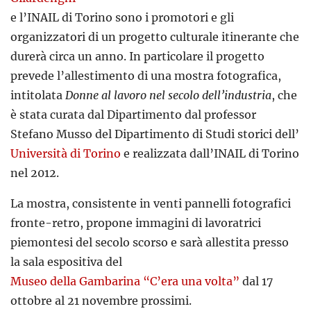
e l’INAIL di Torino sono i promotori e gli
organizzatori di un progetto culturale itinerante che
durerà circa un anno. In particolare il progetto
prevede l’allestimento di una mostra fotografica,
intitolata
Donne al lavoro nel secolo dell’industria
, che
è stata curata dal Dipartimento dal professor
Stefano Musso del Dipartimento di Studi storici dell’
Università di Torino
e realizzata dall’INAIL di Torino
nel 2012.
La mostra, consistente in venti pannelli fotografici
fronte-retro, propone immagini di lavoratrici
piemontesi del secolo scorso e sarà allestita presso
la sala espositiva del
Museo della Gambarina “C’era una volta”
dal 17
ottobre al 21 novembre prossimi.