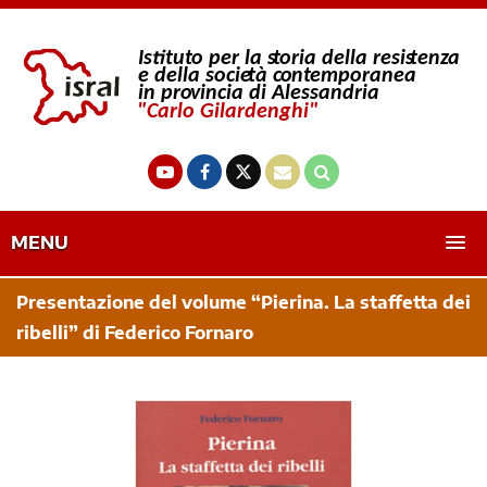
MENU
Presentazione del volume “Pierina. La staffetta dei
ribelli” di Federico Fornaro