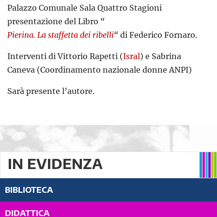
Palazzo Comunale Sala Quattro Stagioni
presentazione del Libro
“
Pierina. La staffetta dei ribelli
“
di Federico Fornaro.
Interventi di Vittorio Rapetti (
Isral
) e Sabrina
Caneva (Coordinamento nazionale donne ANPI)
Sarà presente l’autore.
IN EVIDENZA
BIBLIOTECA
DIDATTICA