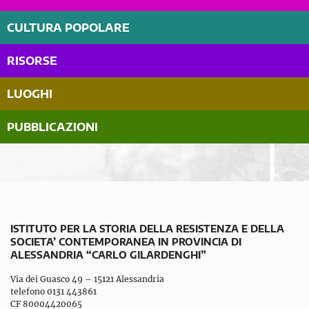
CULTURA POPOLARE
RISORSE
LUOGHI
PUBBLICAZIONI
ISTITUTO PER LA STORIA DELLA RESISTENZA E DELLA
SOCIETA’ CONTEMPORANEA IN PROVINCIA DI
ALESSANDRIA “CARLO GILARDENGHI”
Via dei Guasco 49 – 15121 Alessandria
telefono 0131 443861
CF 80004420065