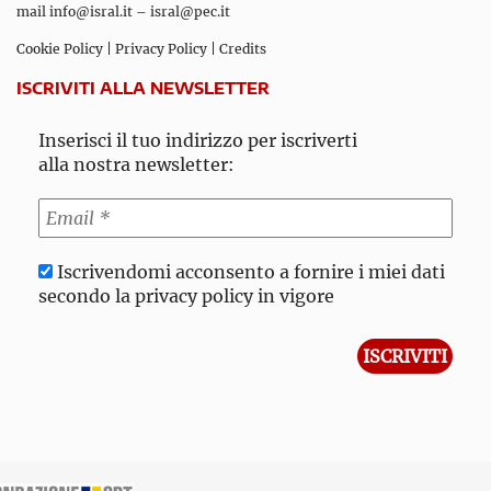
mail
info@isral.it
–
isral@pec.it
Cookie Policy
|
Privacy Policy
|
Credits
ISCRIVITI ALLA NEWSLETTER
Inserisci il tuo indirizzo per iscriverti
alla nostra newsletter:
Iscrivendomi acconsento a fornire i miei dati
secondo la privacy policy in vigore