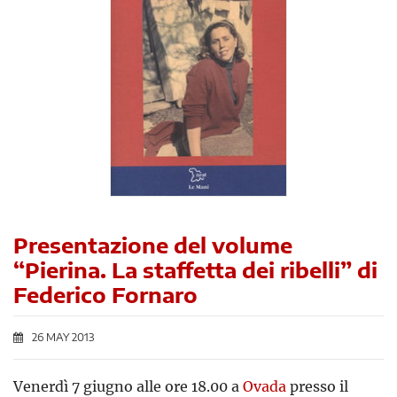
Presentazione del volume
“Pierina. La staffetta dei ribelli” di
Federico Fornaro
26 MAY 2013
Venerdì 7 giugno alle ore 18.00 a
Ovada
presso il