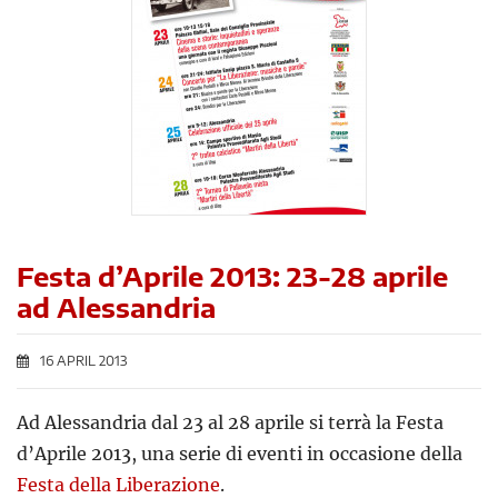
Festa d’Aprile 2013: 23-28 aprile
ad Alessandria
16 APRIL 2013
Ad Alessandria dal 23 al 28 aprile si terrà la Festa
d’Aprile 2013, una serie di eventi in occasione della
Festa della Liberazione
.