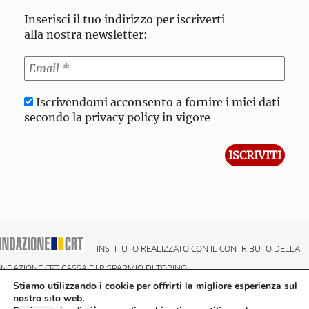
Inserisci il tuo indirizzo per iscriverti
alla nostra newsletter:
Iscrivendomi acconsento a fornire i miei dati
secondo la privacy policy in vigore
INSTITUTO REALIZZATO CON IL CONTRIBUTO DELLA
NDAZIONE CRT CASSA DI RISPARMIO DI TORINO
Stiamo utilizzando i cookie per offrirti la migliore esperienza sul
nostro sito web.