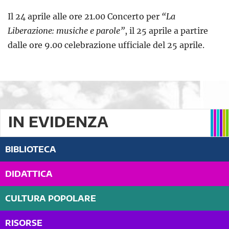
Il 24 aprile alle ore 21.00 Concerto per
“La
Liberazione: musiche e parole”
, il 25 aprile a partire
dalle ore 9.00 celebrazione ufficiale del 25 aprile.
IN EVIDENZA
BIBLIOTECA
DIDATTICA
CULTURA POPOLARE
RISORSE