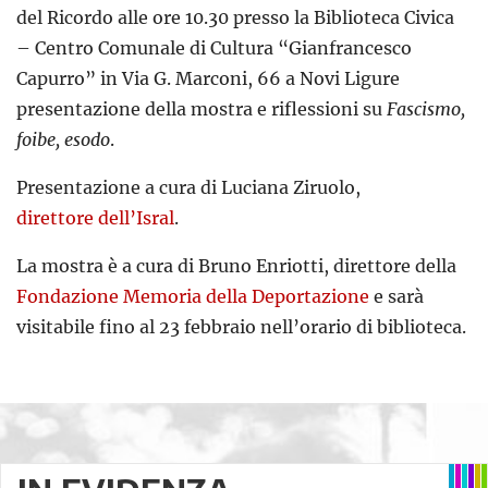
del Ricordo alle ore 10.30 presso la Biblioteca Civica
– Centro Comunale di Cultura “Gianfrancesco
Capurro” in Via G. Marconi, 66 a Novi Ligure
presentazione della mostra e riflessioni su
Fascismo,
foibe, esodo
.
Presentazione a cura di Luciana Ziruolo,
direttore dell’Isral
.
La mostra è a cura di Bruno Enriotti, direttore della
Fondazione Memoria della Deportazione
e sarà
visitabile fino al 23 febbraio nell’orario di biblioteca.