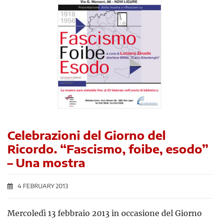
Celebrazioni del Giorno del
Ricordo. “Fascismo, foibe, esodo”
– Una mostra
4 FEBRUARY 2013
Mercoledì 13 febbraio 2013 in occasione del Giorno