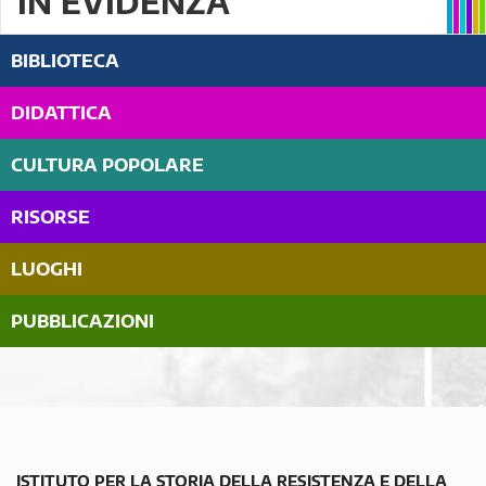
IN EVIDENZA
BIBLIOTECA
DIDATTICA
CULTURA POPOLARE
RISORSE
LUOGHI
PUBBLICAZIONI
ISTITUTO PER LA STORIA DELLA RESISTENZA E DELLA