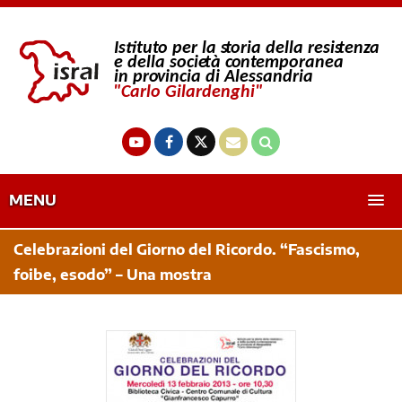
MENU
Celebrazioni del Giorno del Ricordo. “Fascismo,
foibe, esodo” – Una mostra