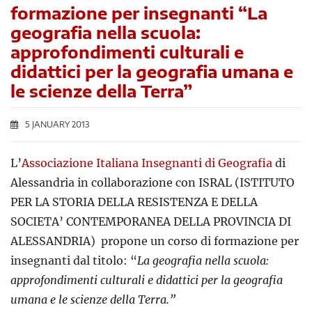
formazione per insegnanti “La
geografia nella scuola:
approfondimenti culturali e
didattici per la geografia umana e
le scienze della Terra”
5 JANUARY 2013
L’
Associazione Italiana Insegnanti di Geografia
di
Alessandria in collaborazione con ISRAL (ISTITUTO
PER LA STORIA DELLA RESISTENZA E DELLA
SOCIETA’ CONTEMPORANEA DELLA PROVINCIA DI
ALESSANDRIA) propone un corso di formazione per
insegnanti dal titolo: “
La geografia nella scuola:
approfondimenti culturali e didattici per la geografia
umana e le scienze della Terra.”