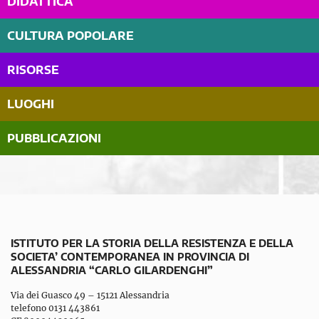
DIDATTICA
CULTURA POPOLARE
RISORSE
LUOGHI
PUBBLICAZIONI
ISTITUTO PER LA STORIA DELLA RESISTENZA E DELLA
SOCIETA’ CONTEMPORANEA IN PROVINCIA DI
ALESSANDRIA “CARLO GILARDENGHI”
Via dei Guasco 49 – 15121 Alessandria
telefono 0131 443861