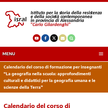
MENU
Calendario del corso di formazione per insegnanti
“La geografia nella scuola: approfondimenti
culturali e didattici per la geografia umana e le
scienze della Terra”
Calendario del corso di