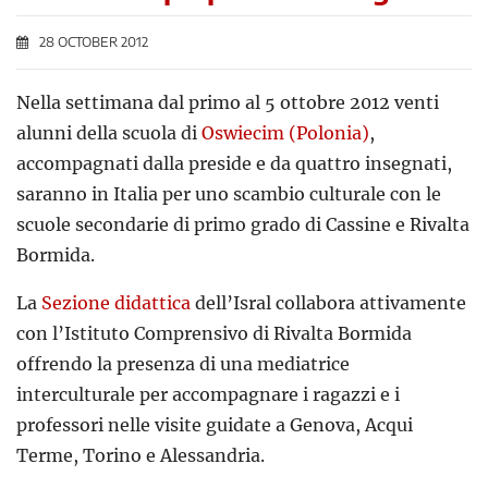
28 OCTOBER 2012
Nella settimana dal primo al 5 ottobre 2012 venti
alunni della scuola di
Oswiecim (Polonia)
,
accompagnati dalla preside e da quattro insegnati,
saranno in Italia per uno scambio culturale con le
scuole secondarie di primo grado di Cassine e Rivalta
Bormida.
La
Sezione didattica
dell’Isral collabora attivamente
con l’Istituto Comprensivo di Rivalta Bormida
offrendo la presenza di una mediatrice
interculturale per accompagnare i ragazzi e i
professori nelle visite guidate a Genova, Acqui
Terme, Torino e Alessandria.