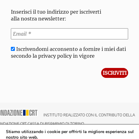
Inserisci il tuo indirizzo per iscriverti
alla nostra newsletter:
Iscrivendomi acconsento a fornire i miei dati
secondo la privacy policy in vigore
INSTITUTO REALIZZATO CON IL CONTRIBUTO DELLA
NDAZIONE CRT CASSA DI RISPARMIO DI TORINO
Stiamo utilizzando i cookie per offrirti la migliore esperienza sul
nostro sito web.