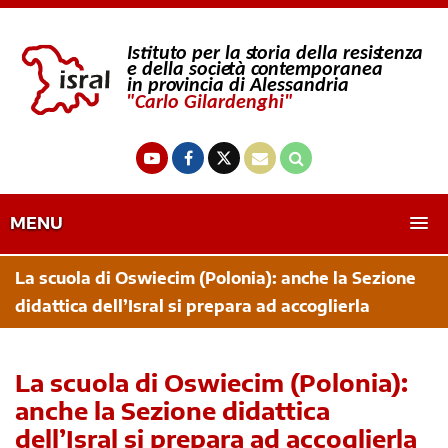
MENU
La scuola di Oswiecim (Polonia): anche la Sezione
didattica dell’Isral si prepara ad accoglierla
La scuola di Oswiecim (Polonia):
anche la Sezione didattica
dell’Isral si prepara ad accoglierla