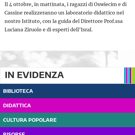
Il 4 ottobre, in mattinata, i ragazzi di Oswiecim e di
Cassine realizzeranno un laboratorio didattico nel
nostro Istituto, con la guida del Direttore Prof.ssa
Luciana Ziruolo e di esperti dell’Isral.
IN EVIDENZA
BIBLIOTECA
DIDATTICA
CULTURA POPOLARE
RISORSE