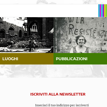
LUOGHI
PUBBLICAZIONI
ISCRIVITI ALLA NEWSLETTER
Inserisci il tuo indirizzo per iscriverti