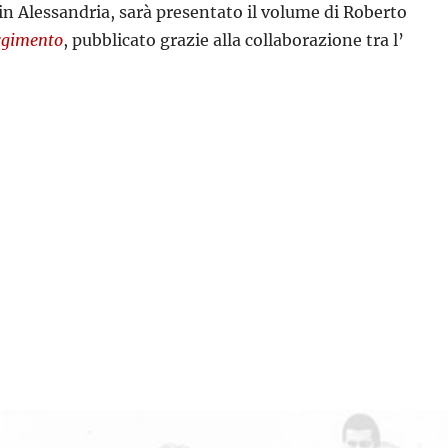
 in Alessandria, sarà presentato il volume di Roberto
orgimento
, pubblicato grazie alla collaborazione tra l’