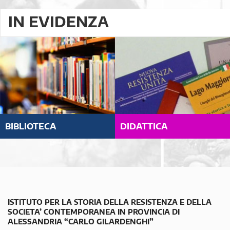
IN EVIDENZA
BIBLIOTECA
DIDATTICA
ISTITUTO PER LA STORIA DELLA RESISTENZA E DELLA
SOCIETA’ CONTEMPORANEA IN PROVINCIA DI
ALESSANDRIA “CARLO GILARDENGHI”