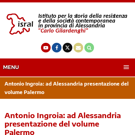
MENU
Antonio Ingroia: ad Alessandria presentazione del
volume Palermo
Antonio Ingroia: ad Alessandria
presentazione del volume
Palermo