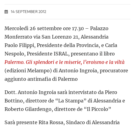
14 SEPTEMBER 2012
Mercoledì 26 settembre ore 17.30 – Palazzo
Monferrato via San Lorenzo 21, Alessandria
Paolo Filippi, Presidente della Provincia, e Carla
Nespolo, Presidente ISRAL, presentano il libro
Palermo. Gli splendori e le miserie, l’eroismo e la viltà
(edizioni Melampo) di Antonio Ingroia, procuratore
aggiunto antimafia di Palermo
Dott. Antonio Ingroia sarà intervistato da Piero
Bottino, direttore de “La Stampa” di Alessandria e
Roberto Gilardengo, direttore de “Il Piccolo”
Sarà presente Rita Rossa, Sindaco di Alessandria