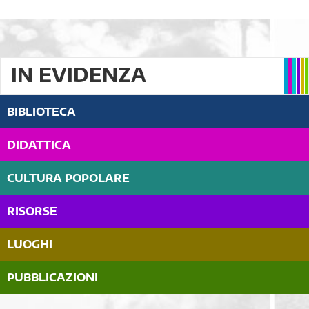
IN EVIDENZA
BIBLIOTECA
DIDATTICA
CULTURA POPOLARE
RISORSE
LUOGHI
PUBBLICAZIONI