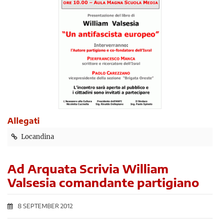
Allegati
Locandina
Ad Arquata Scrivia William
Valsesia comandante partigiano
8 SEPTEMBER 2012