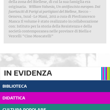
della zona del Biellese, di cui la sua famiglia era
originaria.
William Valsesia, Un antifascista europeo. Dai
fuoriusciti di Parigi ai partigiani del Biellese
, Recco -
Genova, Isral-Le Mani, 2011 a cura di Pierfrancesco
Manca Il volume è stato realizzato in collaborazione
con: Istituto per la storia della Resistenza e della
società contemporanea nelle province di Biella e
Vercelli "Cino Moscatelli"
IN EVIDENZA
BIBLIOTECA
DIDATTICA
CULTURA POPOLARE