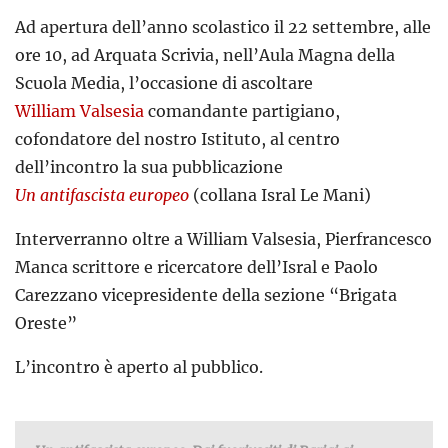
Ad apertura dell’anno scolastico il 22 settembre, alle
ore 10, ad Arquata Scrivia, nell’Aula Magna della
Scuola Media, l’occasione di ascoltare
William Valsesia
comandante partigiano,
cofondatore del nostro Istituto, al centro
dell’incontro la sua pubblicazione
Un antifascista europeo
(collana Isral Le Mani)
Interverranno oltre a William Valsesia, Pierfrancesco
Manca scrittore e ricercatore dell’Isral e Paolo
Carezzano vicepresidente della sezione “Brigata
Oreste”
L’incontro è aperto al pubblico.