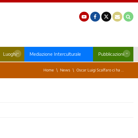
Luoghi
Mediazione Interculturale
Pubblicazioni
Home
News
Oscar Luigi Scalfaro ci ha ...