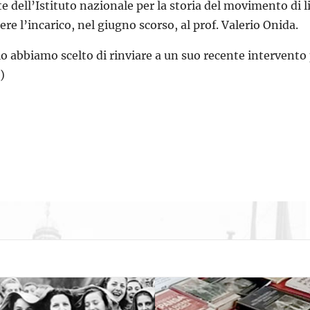
e dell’Istituto nazionale per la storia del movimento di li
ere l’incarico, nel giugno scorso, al prof. Valerio Onida.
lo abbiamo scelto di rinviare a un suo recente intervent
)