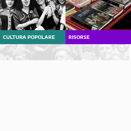
CULTURA POPOLARE
RISORSE