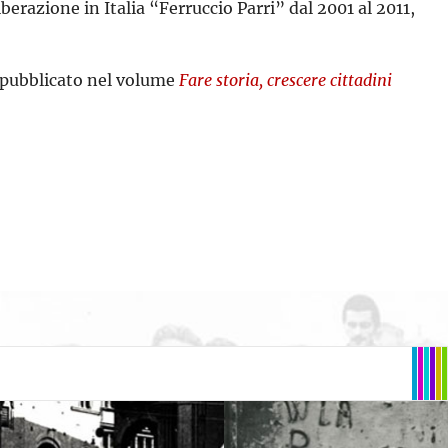
berazione in Italia “Ferruccio Parri” dal 2001 al 2011,
o pubblicato nel volume
Fare storia, crescere cittadini