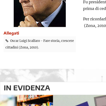
Fu president
prima di ced
Per ricordar
(Zona, 2010
Allegati
Oscar Luigi Scalfaro - Fare storia, crescere
cittadini (Zona, 2010).
IN EVIDENZA