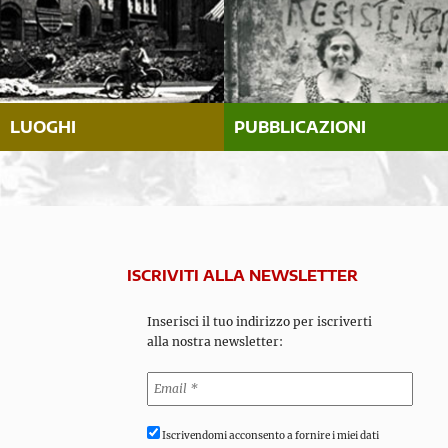
LUOGHI
PUBBLICAZIONI
ISCRIVITI ALLA NEWSLETTER
Inserisci il tuo indirizzo per iscriverti
alla nostra newsletter:
Iscrivendomi acconsento a fornire i miei dati