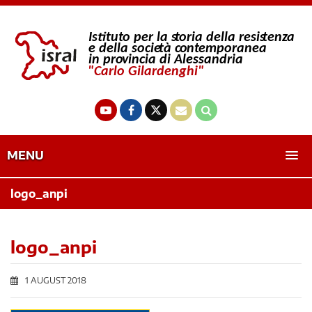
MENU
logo_anpi
logo_anpi
1 AUGUST 2018