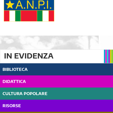
IN EVIDENZA
BIBLIOTECA
DIDATTICA
CULTURA POPOLARE
RISORSE