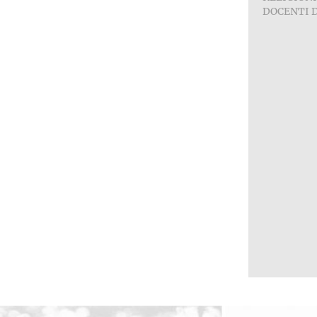
DOCENTI 