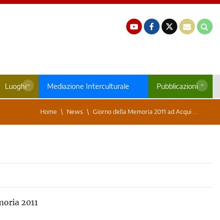
Luoghi
Mediazione Interculturale
Pubblicazioni
Home
News
Giorno della Memoria 2011 ad Acqui ...
moria 2011