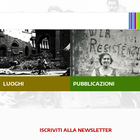
LUOGHI
PUBBLICAZIONI
ISCRIVITI ALLA NEWSLETTER