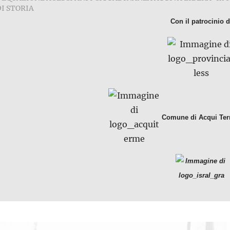
DI STORIA
Con il patrocinio d
Comune di Acqui Term