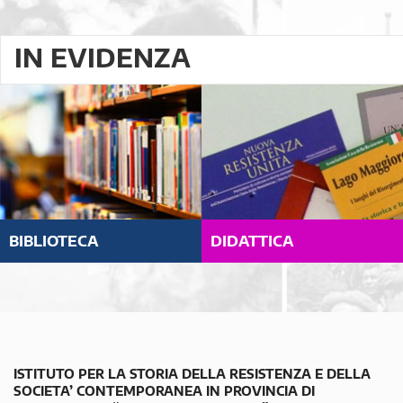
IN EVIDENZA
BIBLIOTECA
DIDATTICA
ISTITUTO PER LA STORIA DELLA RESISTENZA E DELLA
SOCIETA’ CONTEMPORANEA IN PROVINCIA DI