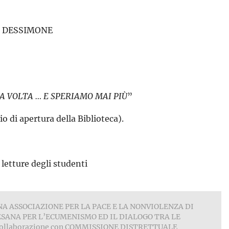
IO DESSIMONE
A VOLTA … E SPERIAMO MAI PIÙ
”
io di apertura della Biblioteca).
letture degli studenti
SANA ASSOCIAZIONE PER LA PACE E LA NONVIOLENZA DI
SANA PER L’ECUMENISMO ED IL DIALOGO TRA LE
ollaborazione con COMMISSIONE DISTRETTUALE