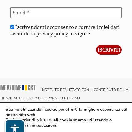
Iscrivendomi acconsento a fornire i miei dati
secondo la privacy policy in vigore
INSTITUTO REALIZZATO CON IL CONTRIBUTO DELLA
NDAZIONE CRT CASSA DI RISPARMIO DI TORINO
Stiamo utilizzando i cookie per offrirti la migliore esperienza sul
nostro sito web.
Puoi scoprire di più su quali cookie stiamo utilizzando o
disattivarli in
impostazioni
.