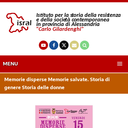
MENU
Memorie disperse Memorie salvate. Storia di
genere Storia delle donne