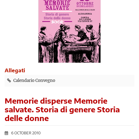
Allegati
Calendario Convegno
Memorie disperse Memorie
salvate. Storia di genere Storia
delle donne
6 OCTOBER 2010