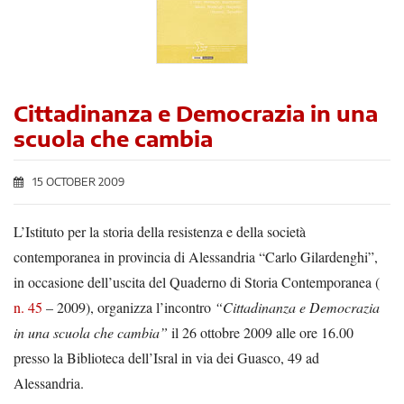
Cittadinanza e Democrazia in una
scuola che cambia
15 OCTOBER 2009
L’Istituto per la storia della resistenza e della società
contemporanea in provincia di Alessandria “Carlo Gilardenghi”,
in occasione dell’uscita del Quaderno di Storia Contemporanea (
n. 45
– 2009), organizza l’incontro
“Cittadinanza e Democrazia
in una scuola che cambia”
il 26 ottobre 2009 alle ore 16.00
presso la Biblioteca dell’Isral in via dei Guasco, 49 ad
Alessandria.