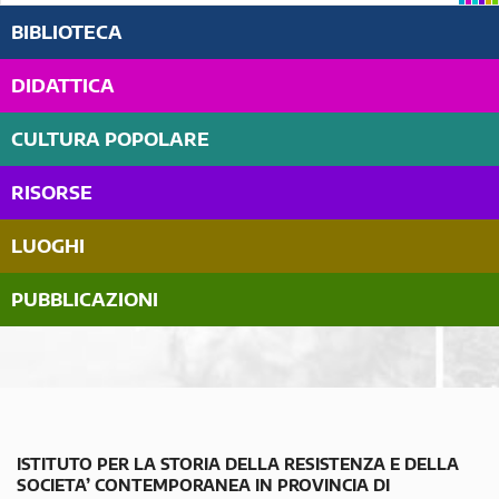
BIBLIOTECA
DIDATTICA
CULTURA POPOLARE
RISORSE
LUOGHI
PUBBLICAZIONI
ISTITUTO PER LA STORIA DELLA RESISTENZA E DELLA
SOCIETA’ CONTEMPORANEA IN PROVINCIA DI