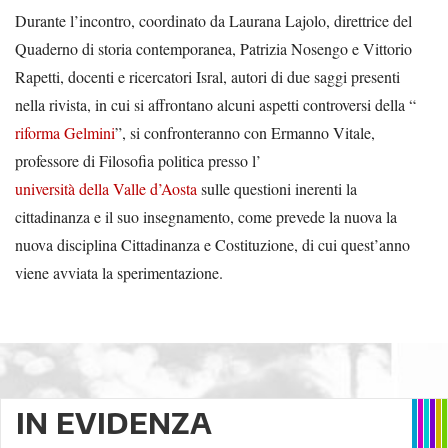
Durante l’incontro, coordinato da Laurana Lajolo, direttrice del
Quaderno di storia contemporanea, Patrizia Nosengo e Vittorio
Rapetti, docenti e ricercatori Isral, autori di due saggi presenti
nella rivista, in cui si affrontano alcuni aspetti controversi della “
riforma Gelmini
”, si confronteranno con Ermanno Vitale,
professore di Filosofia politica presso l’
università della Valle d’Aosta
sulle questioni inerenti la
cittadinanza e il suo insegnamento, come prevede la nuova la
nuova disciplina Cittadinanza e Costituzione, di cui quest’anno
viene avviata la sperimentazione.
IN EVIDENZA