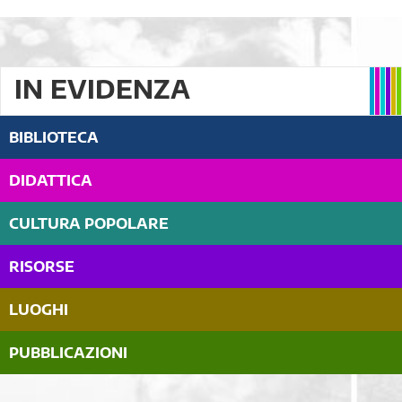
IN EVIDENZA
BIBLIOTECA
DIDATTICA
CULTURA POPOLARE
RISORSE
LUOGHI
PUBBLICAZIONI