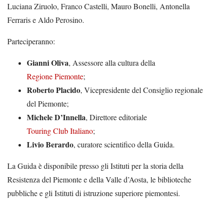
Luciana Ziruolo, Franco Castelli, Mauro Bonelli, Antonella
Ferraris e Aldo Perosino.
Parteciperanno:
Gianni Oliva
, Assessore alla cultura della
Regione Piemonte
;
Roberto Placido
, Vicepresidente del Consiglio regionale
del Piemonte;
Michele D’Innella
, Direttore editoriale
Touring Club Italiano
;
Livio Berardo
, curatore scientifico della Guida.
La Guida è disponibile presso gli Istituti per la storia della
Resistenza del Piemonte e della Valle d’Aosta, le biblioteche
pubbliche e gli Istituti di istruzione superiore piemontesi.