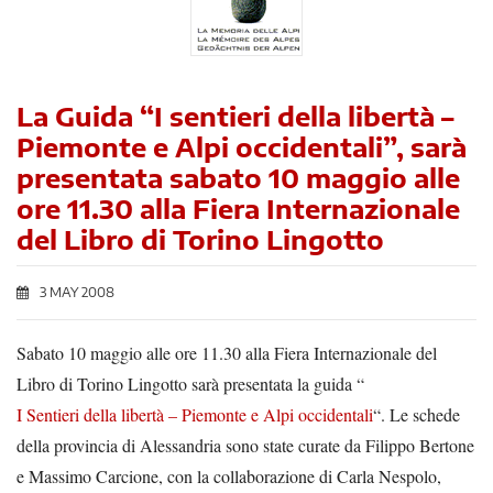
La Guida “I sentieri della libertà –
Piemonte e Alpi occidentali”, sarà
presentata sabato 10 maggio alle
ore 11.30 alla Fiera Internazionale
del Libro di Torino Lingotto
3 MAY 2008
Sabato 10 maggio alle ore 11.30 alla Fiera Internazionale del
Libro di Torino Lingotto sarà presentata la guida “
I Sentieri della libertà – Piemonte e Alpi occidentali
“. Le schede
della provincia di Alessandria sono state curate da Filippo Bertone
e Massimo Carcione, con la collaborazione di Carla Nespolo,