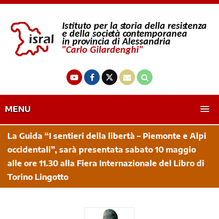
MENU
La Guida “I sentieri della libertà – Piemonte e Alpi
occidentali”, sarà presentata sabato 10 maggio
alle ore 11.30 alla Fiera Internazionale del Libro di
Torino Lingotto