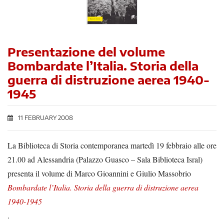
Presentazione del volume
Bombardate l’Italia. Storia della
guerra di distruzione aerea 1940-
1945
11 FEBRUARY 2008
La Biblioteca di Storia contemporanea martedì 19 febbraio alle ore
21.00 ad Alessandria (Palazzo Guasco – Sala Biblioteca Isral)
presenta il volume di Marco Gioannini e Giulio Massobrio
Bombardate l’Italia. Storia della guerra di distruzione aerea
1940-1945
.