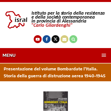
MENU
Presentazione del volume Bombardate l’Italia.
Storia della guerra di distruzione aerea 1940-1945