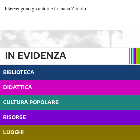
Intervengono gli autori e Luciana Ziruolo.
IN EVIDENZA
BIBLIOTECA
DIDATTICA
CULTURA POPOLARE
RISORSE
LUOGHI