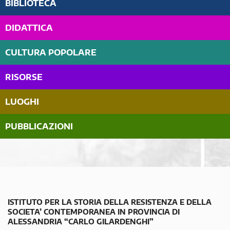
BIBLIOTECA
DIDATTICA
CULTURA POPOLARE
RISORSE
LUOGHI
PUBBLICAZIONI
ISTITUTO PER LA STORIA DELLA RESISTENZA E DELLA
SOCIETA’ CONTEMPORANEA IN PROVINCIA DI
ALESSANDRIA “CARLO GILARDENGHI”