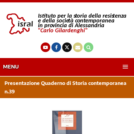
MENU
Presentazione Quaderno di Storia contemporanea
n.39