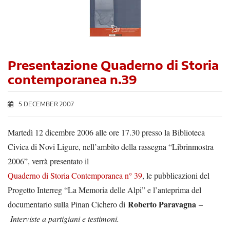
Presentazione Quaderno di Storia
contemporanea n.39
5 DECEMBER 2007
Martedì 12 dicembre 2006 alle ore 17.30 presso la Biblioteca
Civica di Novi Ligure, nell’ambito della rassegna “Librinmostra
2006”, verrà presentato il
Quaderno di Storia Contemporanea n° 39
, le pubblicazioni del
Progetto Interreg “La Memoria delle Alpi” e l’anteprima del
Roberto Paravagna
documentario sulla Pinan Cichero di
–
Interviste a partigiani e testimoni.